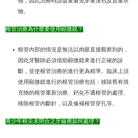
物，因此治療時請盡量避免穿著深色及貴重衣
物。
根管治療為什麼要使用顯微鏡？
根管內部的情況是無法以肉眼直接觀察到的，
因此牙醫師必須借助顯微鏡來進行正確的診
斷，並使根管治療的進行更為精準。臨床上須
使用顯微鏡進行的根管治療包括：移除舊有填
充物的根管重新治療、鈣化不通根管的處理、
移除根管內斷針，以及修補根管穿孔等。
青少年根尖未閉合之牙齒應如何處理？