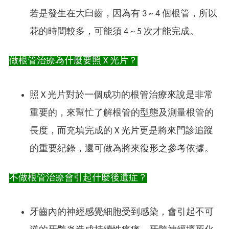
若是發生在大臼齒，因為有 3 ~ 4 個根管，所以
花的時間較多，可能須 4 ~ 5 次才能完成。
做根管治療為什麼要照 X 光片？
照 X 光片對於一個成功的根管治療來說是非常
重要的，來幫忙了解根管的型態及測量根管的
長度，而充填完成的 X 光片更是將來門診追蹤
的重要紀錄，還可做為將來復形之參考依據。
不做根管治療會引起什麼後遺症？
牙齒內的神經感覺細胞受到感染，會引起不可