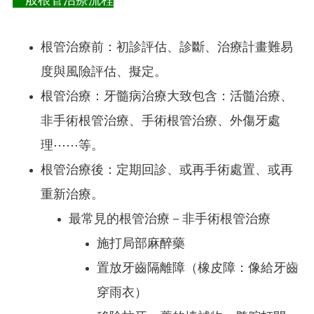
一般根管治療流程
根管治療前：初診評估、診斷、治療計畫難易
度與風險評估、擬定。
根管治療：牙髓病治療大致包含：活髓治療、
非手術根管治療、手術根管治療、外傷牙處
理⋯⋯等。
根管治療後：定期回診、或再手術處置、或再
重新治療。
最常見的根管治療－非手術根管治療
施打局部麻醉藥
置放牙齒隔離障（橡皮障：像給牙齒
穿雨衣）