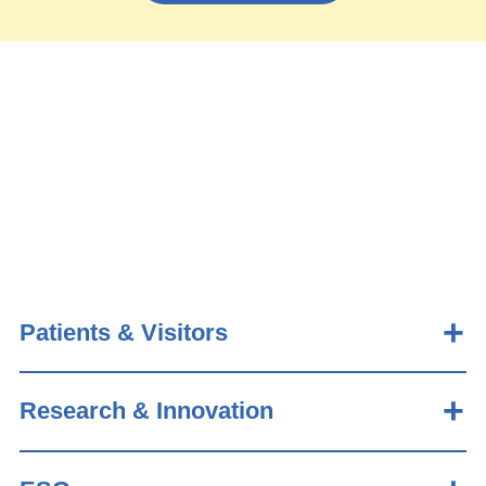
Patients & Visitors
Research & Innovation