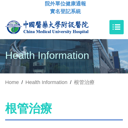
院外單位健康通報
實名登記系統
Health Information
Home
/
Health Information
/
根管治療
根管治療