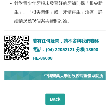
針對青少年牙根未發育好的牙齒則採
「根尖新
生」、「根尖閉鎖」或「牙髓再生」
治療，詳
細情況應視個案與醫師討論
。
若有任何疑問，請不吝與我們聯絡
電話：(04) 22052121 分機 18590
HE-86008
中國醫藥大學附設醫院暨體系院所
Back