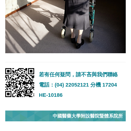
若有任何疑問，請不吝與我們聯絡
電話：(04) 22052121 分機 17204
HE-10186
中國醫藥大學附設醫院暨體系院所