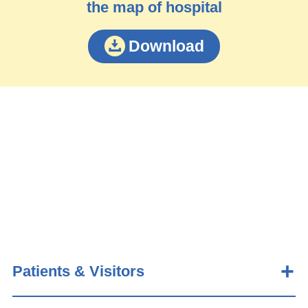
the map of hospital
Download
Patients & Visitors