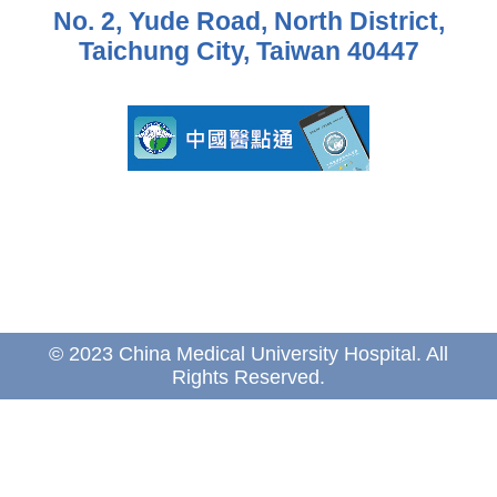
No. 2, Yude Road, North District,
Taichung City, Taiwan 40447
© 2023 China Medical University Hospital. All
Rights Reserved.