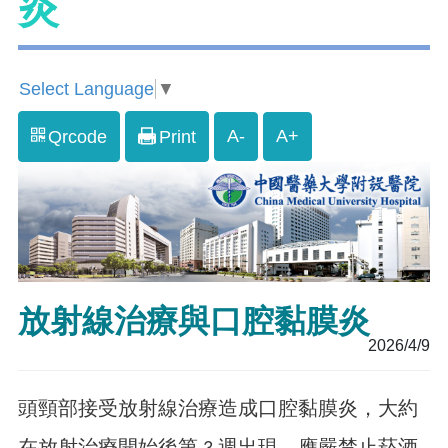
炎
Select Language
▼
A-
A+
Qrcode
Print
放射線治療與口腔黏膜炎
2026/4/9
頭頸部接受放射線治療造成口腔黏膜炎，大約