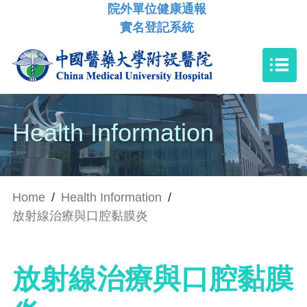
院外單位健康通報
實名登記系統
Health Information
Home
/
Health Information
/
放射線治療與口腔黏膜炎
放射線治療與口腔黏膜