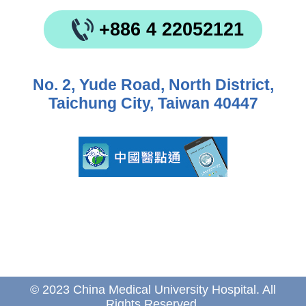
+886 4 22052121
No. 2, Yude Road, North District,
Taichung City, Taiwan 40447
© 2023 China Medical University Hospital. All
Rights Reserved.