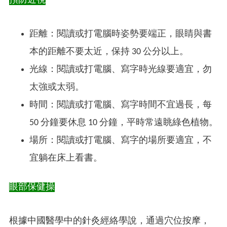
預防近視
距離：閱讀或打電腦時姿勢要端正，眼睛與書
本的距離不要太近，保持 30 公分以上。
光線：閱讀或打電腦、寫字時光線要適宜，勿
太強或太弱。
時間：閱讀或打電腦、寫字時間不宜過長，每
50 分鐘要休息 10 分鐘，平時常遠眺綠色植物。
場所：閱讀或打電腦、寫字的場所要適宜，不
宜躺在床上看書。
眼部保健操
根據中國醫學中的針灸經絡學說，通過穴位按摩，