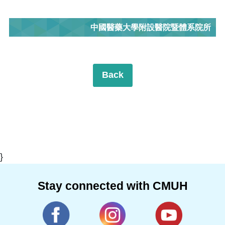
中國醫藥大學附設醫院暨體系院所
Back
}
Stay connected with CMUH