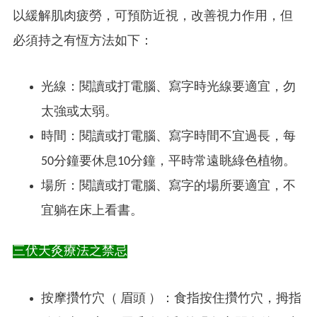
以緩解肌肉疲勞，可預防近視，改善視力作用，但
必須持之有恆方法如下：
光線：閱讀或打電腦、寫字時光線要適宜，勿
太強或太弱。
時間：閱讀或打電腦、寫字時間不宜過長，每
50分鐘要休息10分鐘，平時常遠眺綠色植物。
場所：閱讀或打電腦、寫字的場所要適宜，不
宜躺在床上看書。
三伏天灸療法之禁忌
按摩攢竹穴（ 眉頭 ）：食指按住攢竹穴，拇指