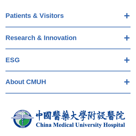
Patients & Visitors
Research & Innovation
ESG
About CMUH