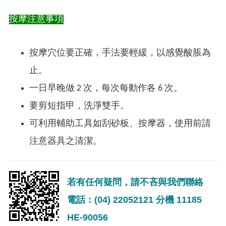
按摩注意事項
按摩穴位要正確，手法要輕緩，以感覺酸脹為
止。
一日早晚做 2 次，每次每動作各 6 次。
要剪短指甲，洗淨雙手。
可利用輔助工具如刮砂板、按摩器，使用前請
注意器具之清潔。
若有任何疑問，請不吝與我們聯絡
電話：(04) 22052121 分機 11185
HE-90056