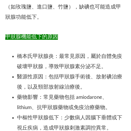
（如玫瑰鹽、進口鹽、竹鹽），缺碘也可能造成甲
狀腺功能低下。
甲狀腺機能低下的原因
橋本氏甲狀腺炎：最常見原因，屬於自體免疫
破壞甲狀腺，導致甲狀腺素分泌不足。
醫源性原因：包括甲狀腺手術後、放射碘治療
後，以及頸部放射線治療後。
藥物影響：常見藥物包括 amiodarone、
lithium、抗甲狀腺藥物或免疫治療藥物。
中樞性甲狀腺低下：少數病人因腦下垂體或下
視丘疾病，造成甲狀腺刺激素調控異常。