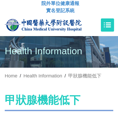
院外單位健康通報
實名登記系統
Health Information
Home
/
Health Information
/
甲狀腺機能低下
甲狀腺機能低下