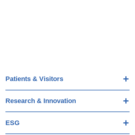
Patients & Visitors
Research & Innovation
ESG