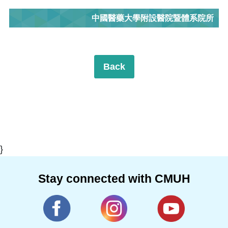
中國醫藥大學附設醫院暨體系院所
Back
}
Stay connected with CMUH