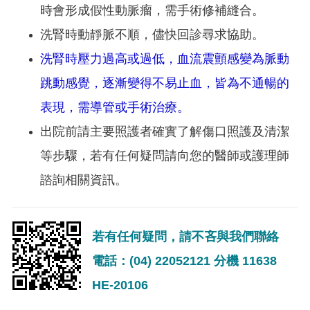
時會形成假性動脈瘤，需手術修補縫合。
洗腎時動靜脈不順，儘快回診尋求協助。
洗腎時壓力過高或過低，血流震顫感變為脈動
跳動感覺，逐漸變得不易止血，皆為不通暢的
表現，需導管或手術治療。
出院前請主要照護者確實了解傷口照護及清潔
等步驟，若有任何疑問請向您的醫師或護理師
諮詢相關資訊。
若有任何疑問，請不吝與我們聯絡
電話：(04) 22052121 分機 11638
HE-20106