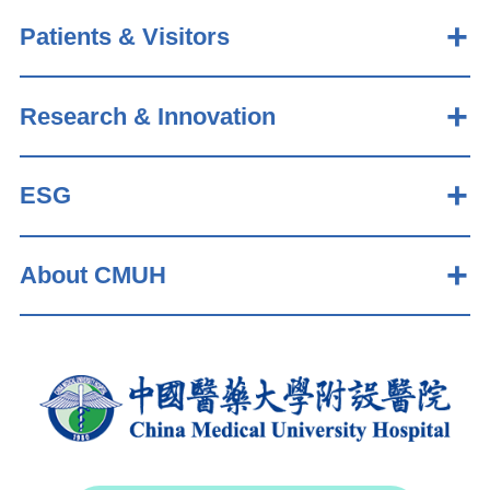
Patients & Visitors
Research & Innovation
ESG
About CMUH