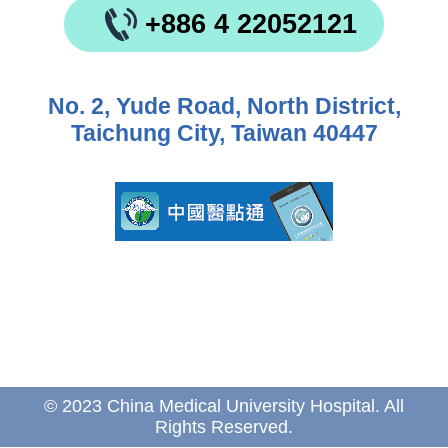
+886 4 22052121
No. 2, Yude Road, North District,
Taichung City, Taiwan 40447
© 2023 China Medical University Hospital. All
Rights Reserved.