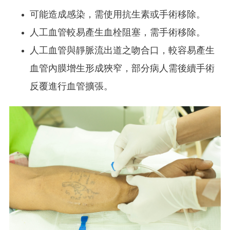
可能造成感染，需使用抗生素或手術移除。
人工血管較易產生血栓阻塞，需手術移除。
人工血管與靜脈流出道之吻合口，較容易產生
血管內膜增生形成狹窄，部分病人需後續手術
反覆進行血管擴張。