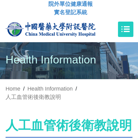
院外單位健康通報
實名登記系統
Health Information
Home
/
Health Information
/
人工血管術後衛教說明
人工血管術後衛教說明