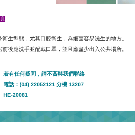
項
身衛生型態，尤其口腔衛生，為細菌容易滋生的地方。
房前後應洗手並配戴口罩，並且應盡少出入公共場所。
若有任何疑問，請不吝與我們聯絡
電話：(04) 22052121 分機 13207
HE-20081