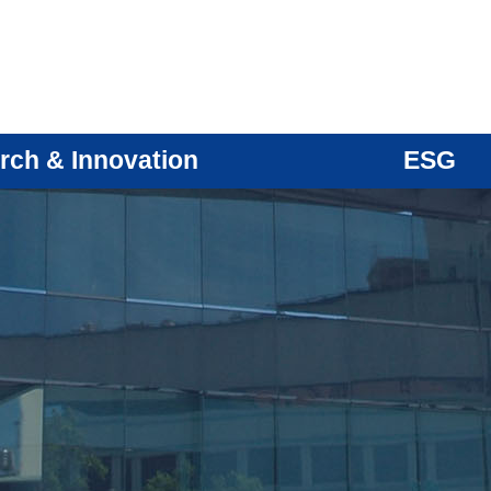
rch & Innovation
ESG