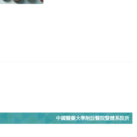
中國醫藥大學附設醫院暨體系院所