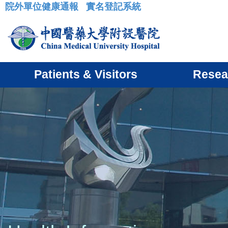
院外單位健康通報
實名登記系統
:::
Patients & Visitors
Resea