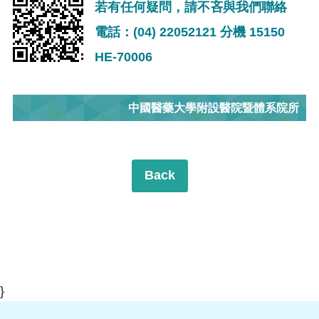
若有任何疑問，請不吝與我們聯絡
電話：(04) 22052121 分機 15150
HE-70006
中國醫藥大學附設醫院暨體系院所
Back
}