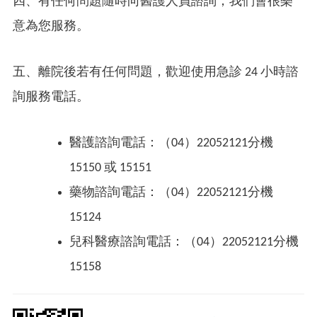
四、有任何問題隨時向醫護人員諮詢，我們會很樂
意為您服務。
五、離院後若有任何問題，歡迎使用急診 24 小時諮
詢服務電話。
醫護諮詢電話：（04）22052121分機
15150 或 15151
藥物諮詢電話：（04）22052121分機
15124
兒科醫療諮詢電話：（04）22052121分機
15158