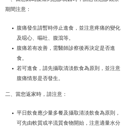
期間注意：
腹痛發生請暫時停止進食，並注意疼痛的變化
及噁心、嘔吐、腹瀉等。
腹痛若有改善，需醫師診察後再決定是否進
食。
若可進食，請先攝取清淡飲食為原則，並注意
腹痛情形是否發生。
二、當您返家時，請注意：
平日飲食應少量多餐及攝取清淡飲食為原則，
可先由軟質或半流質食物開始，注意適量水分