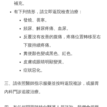
補充。
有下列情形，請立即返院檢查治療：
發燒、畏寒。
頻尿、解尿疼痛、血尿。
反覆沒有改善的腹痛，疼痛位置轉移至右
下腹持續疼痛。
糞便顏色變成黑色、紅色。
皮膚或眼睛明顯變黃。
症狀惡化。
三、請依照醫師指示服藥並按時返院複診，或腸胃
內科門診追蹤治療。