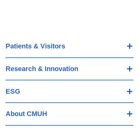
Patients & Visitors
Research & Innovation
ESG
About CMUH