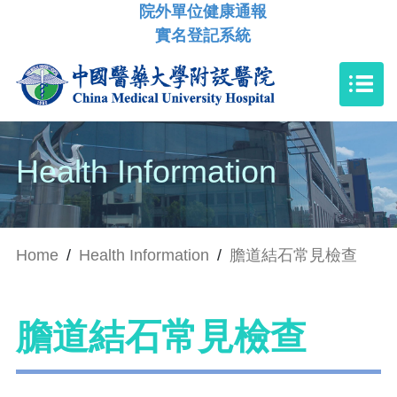
院外單位健康通報
實名登記系統
Health Information
Home
/
Health Information
/
膽道結石常見檢查
膽道結石常見檢查