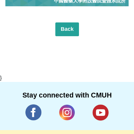
中國醫藥大學附設醫院暨體系院所
Back
}
Stay connected with CMUH