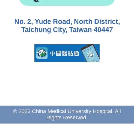
No. 2, Yude Road, North District,
Taichung City, Taiwan 40447
© 2023 China Medical University Hospital. All
Rights Reserved.