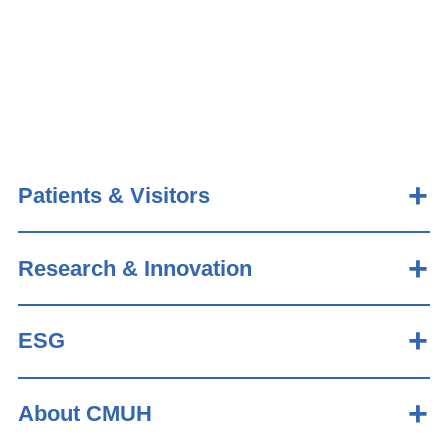
Patients & Visitors
Research & Innovation
ESG
About CMUH