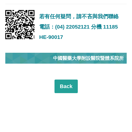
若有任何疑問，請不吝與我們聯絡
電話：(04) 22052121 分機 11185
HE-90017
中國醫藥大學附設醫院暨體系院所
Back