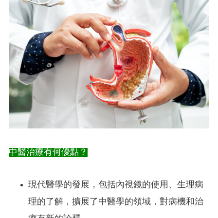
中醫治療有何優點？
現代醫學的發展，包括內視鏡的使用、生理病
理的了解，擴展了中醫學的領域，對病機和治