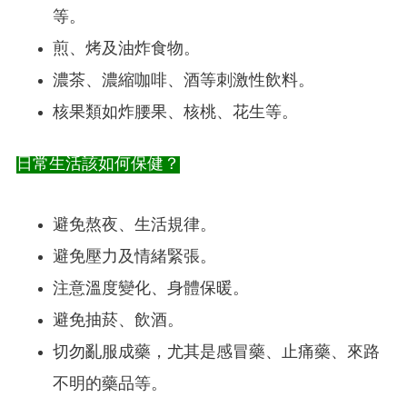
等。
煎、烤及油炸食物。
濃茶、濃縮咖啡、酒等刺激性飲料。
核果類如炸腰果、核桃、花生等。
日常生活該如何保健？
避免熬夜、生活規律。
避免壓力及情緒緊張。
注意溫度變化、身體保暖。
避免抽菸、飲酒。
切勿亂服成藥，尤其是感冒藥、止痛藥、來路
不明的藥品等。