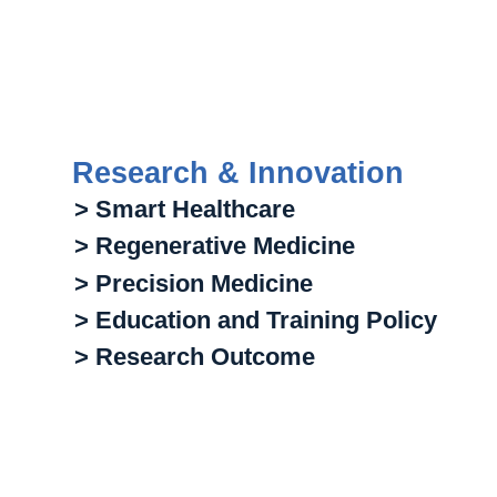
Research & Innovation
> Smart Healthcare
> Regenerative Medicine
> Precision Medicine
> Education and Training Policy
> Research Outcome