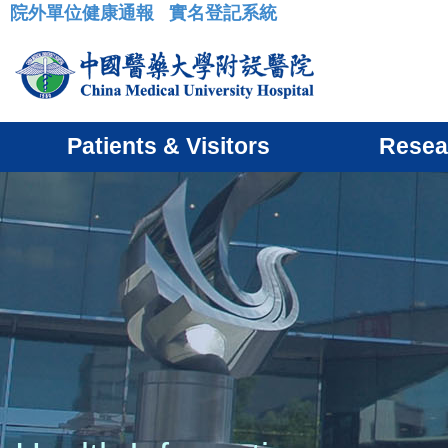
院外單位健康通報
實名登記系統
:::
Patients & Visitors
Resea