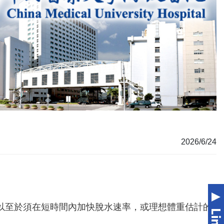
2026/6/24
以至於須在短時間內加快脫水速率，或理想體重估計的