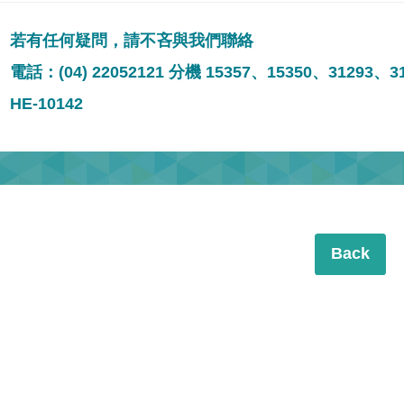
若有任何疑問，請不吝與我們聯絡
電話：(04) 22052121 分機 15357、15350、31293、3
HE-10142
Back