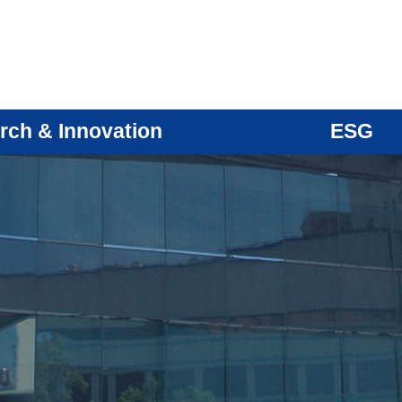
rch & Innovation
ESG