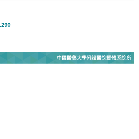
1290
中國醫藥大學附設醫院暨體系院所