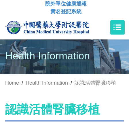
院外單位健康通報
實名登記系統
Health Information
Home
/
Health Information
/
認識活體腎臟移植
認識活體腎臟移植