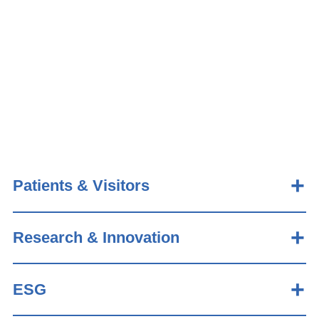
Patients & Visitors
Research & Innovation
ESG