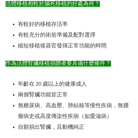
活體移植相較於腦死移植的好處為何？
有較好的移植存活率
有較充分的術前準備及配對選擇
縮短移植後器官發揮正常功能的時間
作為活體腎臟移植捐贈者要具備什麼條件？
年齡在 20 歲以上的健康成人
兩個腎臟功能皆正常
無糖尿病、高血壓、肺結核等慢性疾病，無腫
瘤病史或高度傳染性疾病（如愛滋病）
自願捐出腎臟，且動機純正