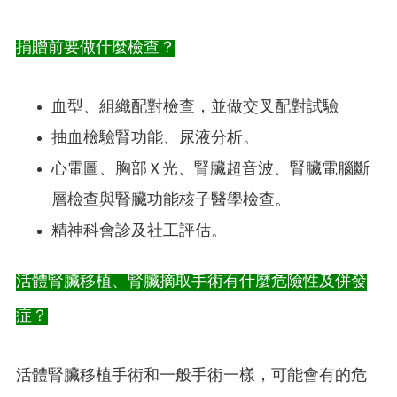
捐贈前要做什麼檢查？
血型、組織配對檢查，並做交叉配對試驗
抽血檢驗腎功能、尿液分析。
心電圖、胸部 X 光、腎臟超音波、腎臟電腦斷
層檢查與腎臟功能核子醫學檢查。
精神科會診及社工評估。
活體腎臟移植、腎臟摘取手術有什麼危險性及併發
症？
活體腎臟移植手術和一般手術一樣，可能會有的危