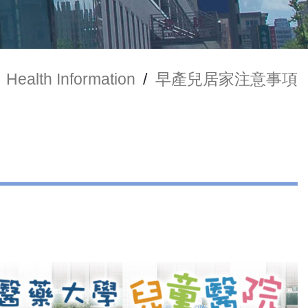
Health Information
/
早產兒居家注意事項