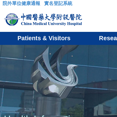
院外單位健康通報
實名登記系統
:::
Patients & Visitors
Resea