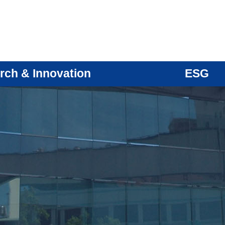
rch & Innovation
ESG