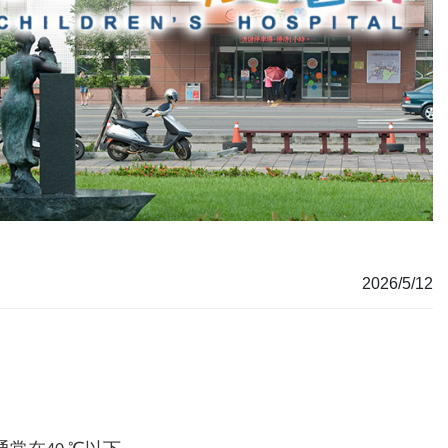
2026/5/12