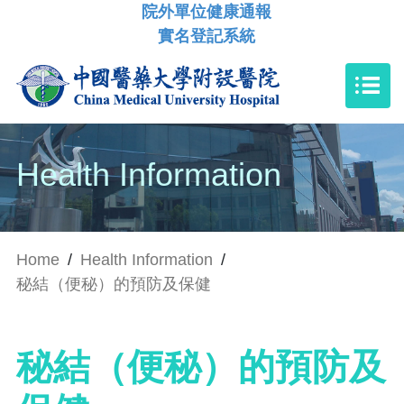
院外單位健康通報
實名登記系統
Health Information
Home
/
Health Information
/
秘結（便秘）的預防及保健
秘結（便秘）的預防及