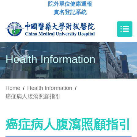
院外單位健康通報
實名登記系統
Health Information
Home
/
Health Information
/
癌症病人腹瀉照顧指引
癌症病人腹瀉照顧指引