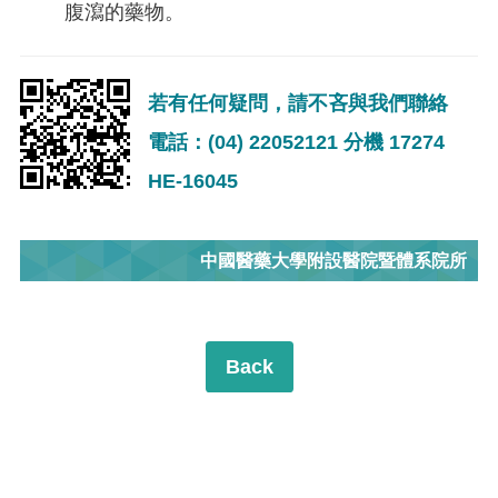
腹瀉的藥物。
若有任何疑問，請不吝與我們聯絡
電話：(04) 22052121 分機 17274
HE-16045
中國醫藥大學附設醫院暨體系院所
Back