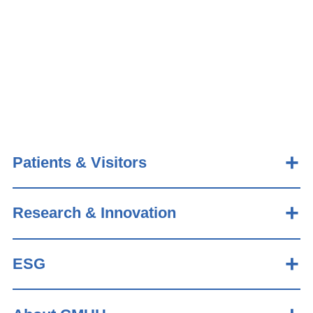
Patients & Visitors
Research & Innovation
ESG