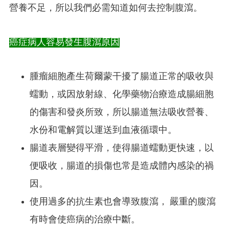
營養不足，所以我們必需知道如何去控制腹瀉。
癌症病人容易發生腹瀉原因
腫瘤細胞產生荷爾蒙干擾了腸道正常的吸收與
蠕動，或因放射線、化學藥物治療造成腸細胞
的傷害和發炎所致，所以腸道無法吸收營養、
水份和電解質以運送到血液循環中。
腸道表層變得平滑，使得腸道蠕動更快速，以
便吸收，腸道的損傷也常是造成體內感染的禍
因。
使用過多的抗生素也會導致腹瀉， 嚴重的腹瀉
有時會使癌病的治療中斷。