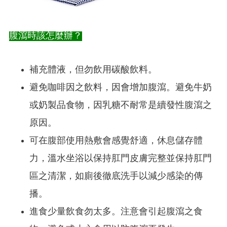
腹瀉時該怎麼辦？
補充體液，但勿飲用碳酸飲料。
避免咖啡因之飲料，因會增加腹瀉。避免牛奶
或奶製品食物，因乳糖不耐常是續發性腹瀉之
原因。
可在腹部使用熱敷會感覺舒適，休息儲存體
力，溫水坐浴以保持肛門皮膚完整並保持肛門
區之清潔，如廁後徹底洗手以減少感染的傳
播。
進食少量飲食勿太多。注意會引起腹瀉之食