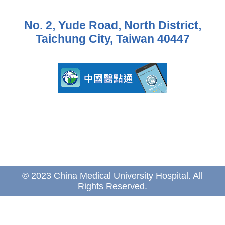
No. 2, Yude Road, North District,
Taichung City, Taiwan 40447
© 2023 China Medical University Hospital. All
Rights Reserved.