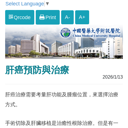
Select Language
▼
A-
A+
Qrcode
Print
肝癌預防與治療
2026/1/13
肝癌治療需要考量肝功能及腫瘤位置，來選擇治療
方式。
手術切除及肝臟移植是治癒性根除治療。但是有一