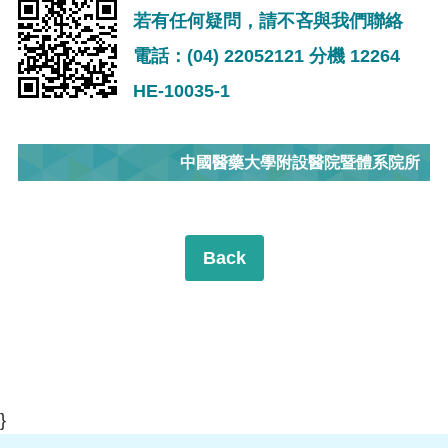
若有任何疑問，請不吝與我們聯絡
電話：(04) 22052121 分機 12264
HE-10035-1
中國醫藥大學附設醫院暨體系院所
Back
}