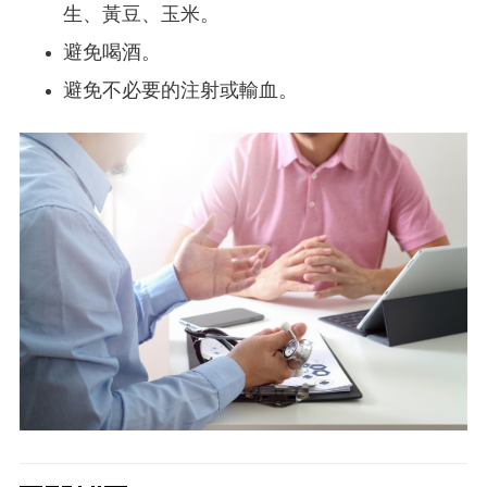
生、黃豆、玉米。
避免喝酒。
避免不必要的注射或輸血。