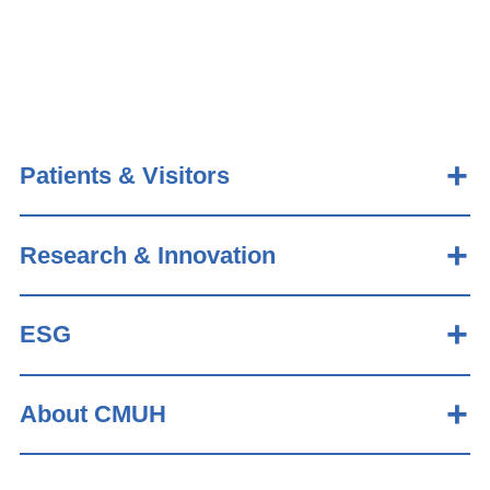
Patients & Visitors
Research & Innovation
ESG
About CMUH