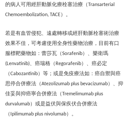
的病人可用經肝動脈化療栓塞治療（Transarterial
Chemoembolization, TACE）。
若是有血管侵犯、遠處轉移或經肝動脈栓塞術治療
效果不佳，可考慮使用全身性藥物治療，目前有口
服標靶藥物如：蕾莎瓦（Sorafenib）、樂衛瑪
(Lenvatinib)、癌瑞格（Regorafenib）、癌必定
（Cabozantinib）等；或是免疫療法如：癌自禦與癌
思停合併療法（Atezolizumab plus bevacizumab）、抑
佳妥與抑癌寧合併療法（Tremelimumab plus
durvalumab）或是益伏與保疾伏合併療法
（Ipilimumab plus nivolumab）。