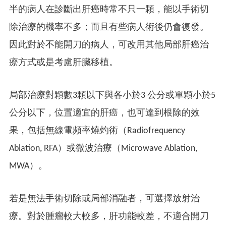
半的病人在診斷出肝癌時常不只一顆，能以手術切
除治療的機率不多；而且有些病人術後仍會復發。
因此對於不能開刀的病人，可改用其他局部肝癌治
療方式或是考慮肝臟移植。
局部治療對顆數3顆以下與各小於3 公分或單顆小於5
公分以下，位置適宜的肝癌，也可達到根除的效
果，包括無線電頻率燒灼術（Radiofrequency
Ablation, RFA）或微波治療（Microwave Ablation,
MWA）。
若是無法手術切除或局部消融者，可選擇放射治
療。對於腫瘤較大較多，肝功能較差，不適合開刀