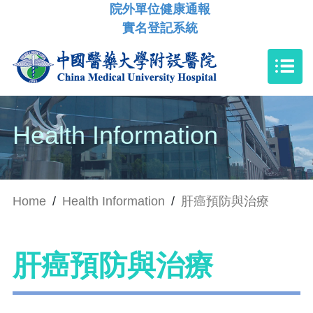
院外單位健康通報
實名登記系統
Health Information
Home
/
Health Information
/
肝癌預防與治療
肝癌預防與治療