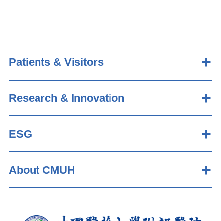
Patients & Visitors
Research & Innovation
ESG
About CMUH