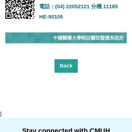
電話：(04) 22052121 分機 11185
HE-90105
中國醫藥大學附設醫院暨體系院所
Back
}
Stay connected with CMUH