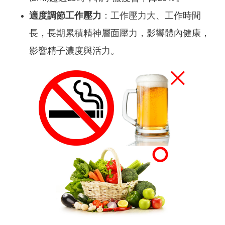
適度調節工作壓力
：工作壓力大、工作時間
長，長期累積精神層面壓力，影響體內健康，
影響精子濃度與活力。