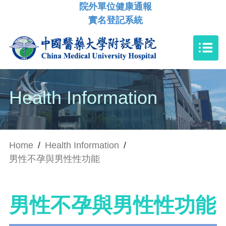
院外單位健康通報
實名登記系統
Health Information
Home
/
Health Information
/
男性不孕與男性性功能
男性不孕與男性性功能