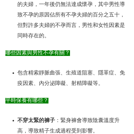
的夫婦，一年後仍無法達成懷孕，其中男性導
致不孕的原因佔所有不孕夫婦的百分之五十，
但對許多夫婦的不孕而言，男性和女性因素是
同時存在的。
哪些因素與男性不孕有關？
包含精索靜脈曲張、生殖道阻塞、隱睪症、免
疫因素、內分泌障礙、射精障礙等。
平時保養有哪些？
不穿太緊的褲子
：緊身褲會導致陰囊溫度升
高，導致精子生成過程受到影響。