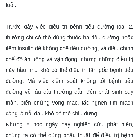
tuổi.
Trước đây việc điều trị bệnh tiểu đường loại 2,
thường chỉ có thể dùng thuốc hạ tiểu đường hoặc
tiêm insulin để khống chế tiểu đường, và điều chỉnh
chế độ ăn uống và vận động, nhưng những điều trị
này hầu như khó có thể điều trị tận gốc bệnh tiểu
đường. Mà việc kiểm soát không tốt bệnh tiểu
đường về lâu dài thường dẫn đến phát sinh suy
thận, biến chứng võng mạc, tắc nghẽn tim mạch
càng là nỗi đau khó có thể chịu đựng.
Nhưng Y học ngày nay nghiên cứu phát hiện,
chúng ta có thể dùng phẫu thuật để điều trị bệnh