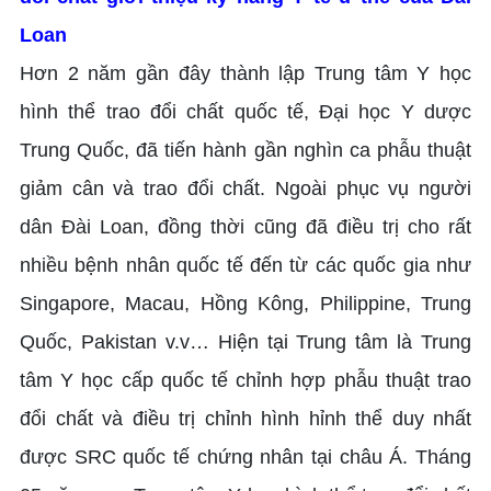
Loan
Hơn 2 năm gần đây thành lập Trung tâm Y học
hình thể trao đổi chất quốc tế, Đại học Y dược
Trung Quốc, đã tiến hành gần nghìn ca phẫu thuật
giảm cân và trao đổi chất. Ngoài phục vụ người
dân Đài Loan, đồng thời cũng đã điều trị cho rất
nhiều bệnh nhân quốc tế đến từ các quốc gia như
Singapore, Macau, Hồng Kông, Philippine, Trung
Quốc, Pakistan v.v… Hiện tại Trung tâm là Trung
tâm Y học cấp quốc tế chỉnh hợp phẫu thuật trao
đổi chất và điều trị chỉnh hình hỉnh thể duy nhất
được SRC quốc tế chứng nhân tại châu Á. Tháng