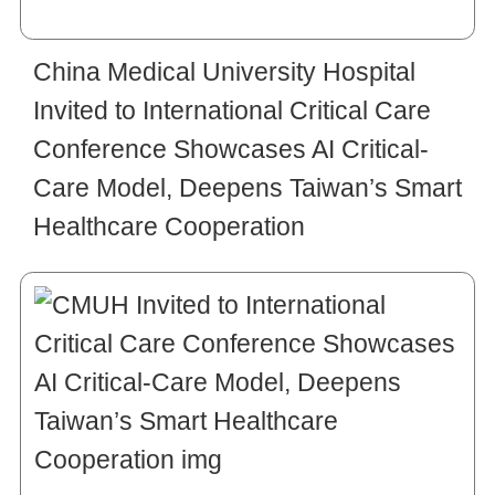
China Medical University Hospital
Invited to International Critical Care
Conference Showcases AI Critical-
Care Model, Deepens Taiwan’s Smart
Healthcare Cooperation