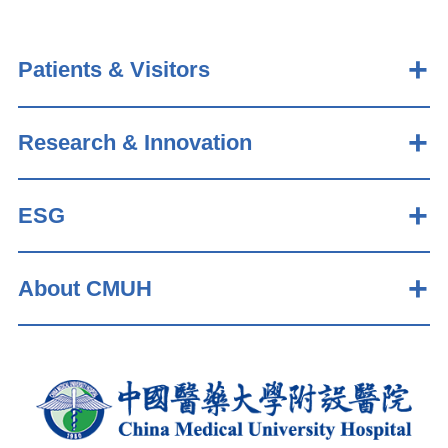
Patients & Visitors
Research & Innovation
ESG
About CMUH