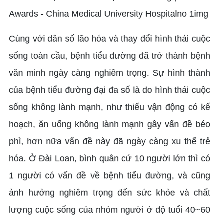
Cùng với dân số lão hóa và thay đổi hình thái cuộc
sống toàn cầu, bệnh tiểu đường đã trở thành bệnh
văn minh ngày càng nghiêm trọng. Sự hình thành
của bệnh tiểu đường đại đa số là do hình thái cuộc
sống không lành mạnh, như thiếu vận động có kế
hoạch, ăn uống không lành mạnh gây vấn đề béo
phì, hơn nữa vấn đề này đã ngày càng xu thế trẻ
hóa. Ở Đài Loan, bình quân cứ 10 người lớn thì có
1 người có vấn đề về bệnh tiểu đường, và cũng
ảnh hưởng nghiêm trọng đến sức khỏe và chất
lượng cuộc sống của nhóm người ở độ tuổi 40~60