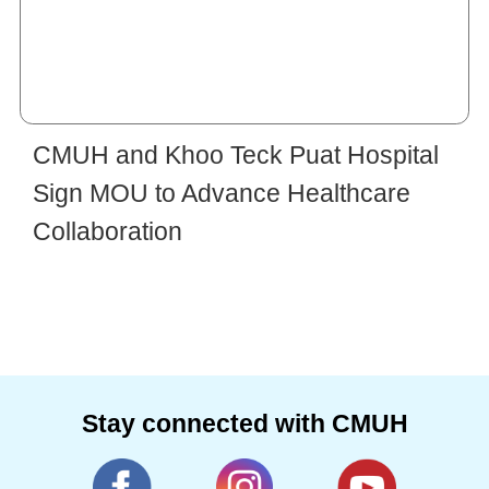
CMUH and Khoo Teck Puat Hospital
Sign MOU to Advance Healthcare
Collaboration
Stay connected with CMUH