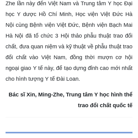
Zhe lần này đến Việt Nam và Trung tâm Y học Đại
học Y dược Hồ Chí Minh, Học viện Việt Đức Hà
Nội cùng Bệnh viện Việt Đức, Bệnh viện Bạch Mai
Hà Nội đã tổ chức 3 Hội thảo phẫu thuật trao đổi
chất, đưa quan niệm và kỹ thuật về phẫu thuật trao
đổi chất vào Việt Nam, đồng thời mượn cơ hội
ngoại giao Y tế này, để tạo dựng đỉnh cao mới nhất
cho hình tượng Y tế Đài Loan.
Bác sĩ Xin, Ming-Zhe, Trung tâm Y học hình thể
trao đổi chất quốc tế