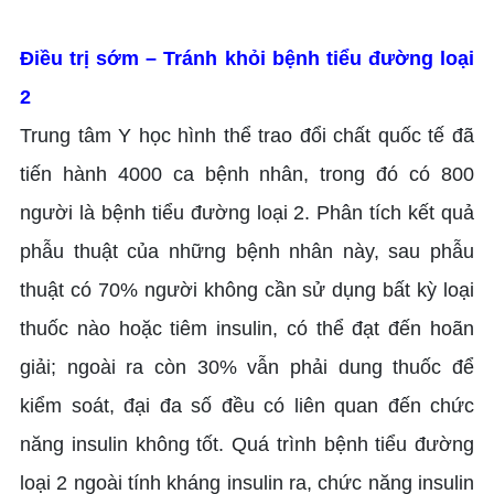
Điều trị sớm – Tránh khỏi bệnh tiểu đường loại
2
Trung tâm Y học hình thể trao đổi chất quốc tế đã
tiến hành 4000 ca bệnh nhân, trong đó có 800
người là bệnh tiểu đường loại 2. Phân tích kết quả
phẫu thuật của những bệnh nhân này, sau phẫu
thuật có 70% người không cần sử dụng bất kỳ loại
thuốc nào hoặc tiêm insulin, có thể đạt đến hoãn
giải; ngoài ra còn 30% vẫn phải dung thuốc để
kiểm soát, đại đa số đều có liên quan đến chức
năng insulin không tốt. Quá trình bệnh tiểu đường
loại 2 ngoài tính kháng insulin ra, chức năng insulin