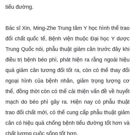
tiểu đường.
Bác sĩ Xin, Ming-Zhe Trung tâm Y học hình thể trao
đổi chất quốc tế, Bệnh viện thuộc Đại học Y dược
Trung Quốc nói, phẫu thuật giảm cân trước đây khi
điều trị bệnh béo phì, phát hiện ra rằng ngoài hiệu
quả giảm cân tương đối tốt ra, còn có thể thay đổi
ngoại hình của bệnh nhân, giảm trọng lượng cơ
thể, đồng thời còn có thể cải thiện vấn đề về huyết
mạch do béo phì gây ra. Hiện nay có phẫu thuật
trao đổi chất mới, có thể cung cấp phẫu thuật giảm
cân có hiệu quả chống bệnh tiểu đường tốt hơn và
chất lượng cuộc sống tốt hơn.