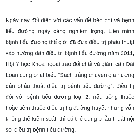
Ngày nay đối diện với các vấn đề béo phì và bệnh
tiểu đường ngày càng nghiêm trọng, Liên minh
bệnh tiểu đường thế giới đã đưa điều trị phẫu thuật
vào hướng dẫn điều trị bệnh tiểu đường năm 2011,
Hội Y học Khoa ngoại trao đổi chất và giảm cân Đài
Loan cũng phát biểu “Sách trắng chuyên gia hướng
dẫn phẫu thuật điều trị bệnh tiểu đường”, điều trị
đói với bệnh tiểu đường loại 2, nếu uống thuốc
hoặc tiêm thuốc điều trị hạ đường huyết nhưng vẫn
không thể kiểm soát, thì có thể dung phẫu thuật nội
soi điều trị bệnh tiểu đường.