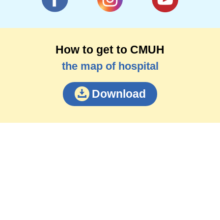
How to get to CMUH
the map of hospital
Download