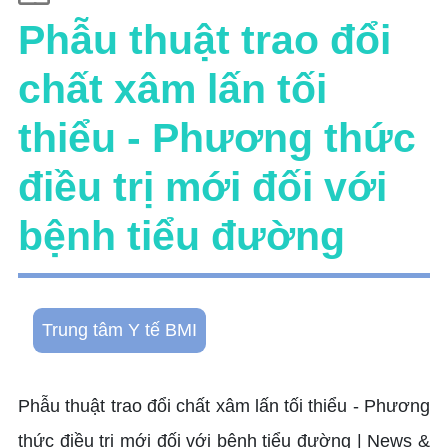
Phẫu thuật trao đổi
chất xâm lấn tối
thiểu - Phương thức
điều trị mới đối với
bệnh tiểu đường
Trung tâm Y tế BMI