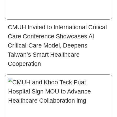
CMUH Invited to International Critical
Care Conference Showcases AI
Critical-Care Model, Deepens
Taiwan’s Smart Healthcare
Cooperation