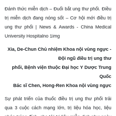
Xia, De-Chun Chủ nhiệm Khoa nội vùng ngực -
Đội ngũ điều trị ung thư
phổi, Bệnh viện thuộc Đại học Y Dược Trung
Quốc
Bác sĩ Chen, Hong-Ren Khoa nội vùng ngực
Sự phát triển của thuốc điều trị ung thư phổi trải
qua 3 cuộc cách mạng lớn, trị liệu hóa học, liệu