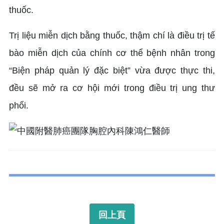
thuốc.
Trị liệu miễn dịch bằng thuốc, thậm chí là điều trị tế
bào miễn dịch của chính cơ thể bệnh nhân trong
“Biện pháp quản lý đặc biệt” vừa được thực thi,
đều sẽ mở ra cơ hội mới trong điều trị ung thư
phổi.
回上頁