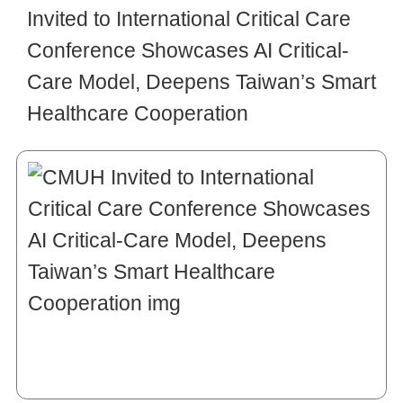
Invited to International Critical Care
Conference Showcases AI Critical-
Care Model, Deepens Taiwan’s Smart
Healthcare Cooperation