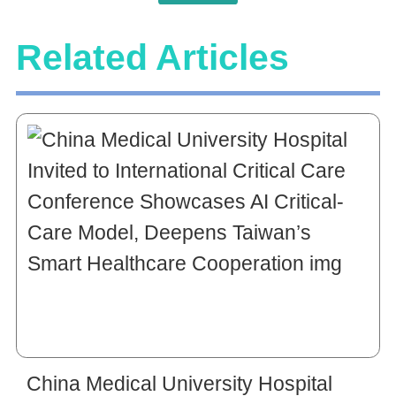
Related Articles
China Medical University Hospital