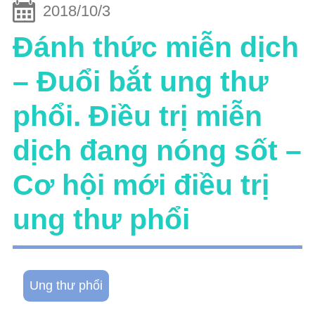
2018/10/3
Đánh thức miễn dịch
– Đuổi bắt ung thư
phổi. Điều trị miễn
dịch đang nóng sốt –
Cơ hội mới điều trị
ung thư phổi
Ung thư phổi