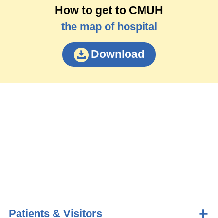
How to get to CMUH
the map of hospital
Download
Patients & Visitors