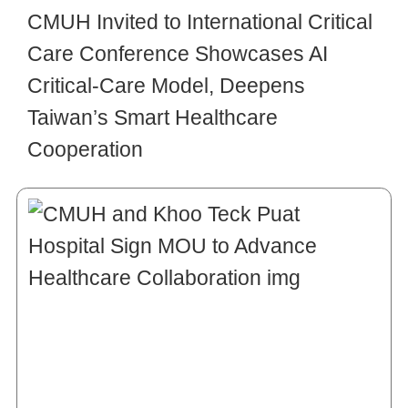
CMUH Invited to International Critical
Care Conference Showcases AI
Critical-Care Model, Deepens
Taiwan’s Smart Healthcare
Cooperation