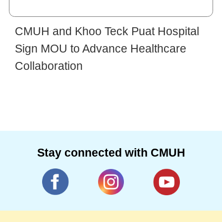
CMUH and Khoo Teck Puat Hospital
Sign MOU to Advance Healthcare
Collaboration
Stay connected with CMUH