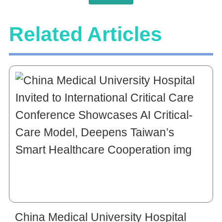
Related Articles
China Medical University Hospital