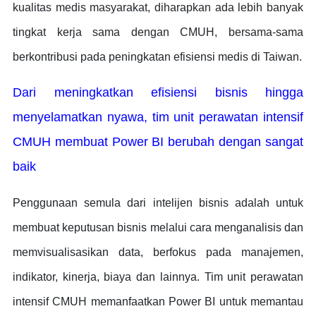
kualitas medis masyarakat, diharapkan ada lebih banyak
tingkat kerja sama dengan CMUH, bersama-sama
berkontribusi pada peningkatan efisiensi medis di Taiwan.
Dari meningkatkan efisiensi bisnis hingga
menyelamatkan nyawa, tim unit perawatan intensif
CMUH membuat Power BI berubah dengan sangat
baik
Penggunaan semula dari intelijen bisnis adalah untuk
membuat keputusan bisnis melalui cara menganalisis dan
memvisualisasikan data, berfokus pada manajemen,
indikator, kinerja, biaya dan lainnya. Tim unit perawatan
intensif CMUH memanfaatkan Power BI untuk memantau