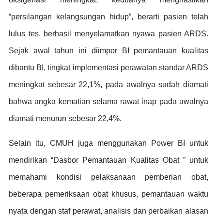
“persilangan kelangsungan hidup”, berarti pasien telah
lulus tes, berhasil menyelamatkan nyawa pasien ARDS.
Sejak awal tahun ini diimpor BI pemantauan kualitas
dibantu BI, tingkat implementasi perawatan standar ARDS
meningkat sebesar 22,1%, pada awalnya sudah diamati
bahwa angka kematian selama rawat inap pada awalnya
diamati menurun sebesar 22,4%.
Selain itu, CMUH juga menggunakan Power BI untuk
mendirikan “Dasbor Pemantauan Kualitas Obat ” untuk
memahami kondisi pelaksanaan pemberian obat,
beberapa pemeriksaan obat khusus, pemantauan waktu
nyata dengan staf perawat, analisis dan perbaikan alasan