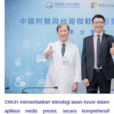
CMUH memanfaatkan teknologi awan Azure dalam
aplikasi medis presisi, secara komprehensif