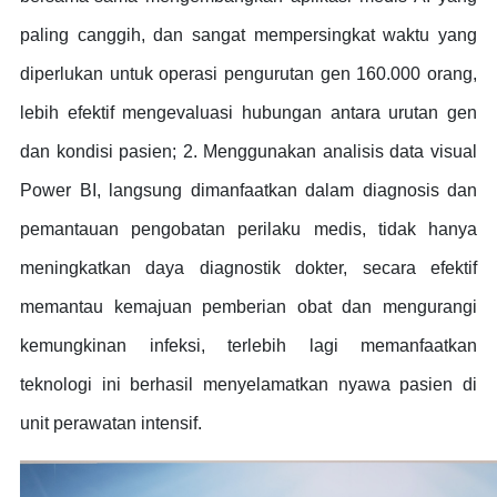
paling canggih, dan sangat mempersingkat waktu yang
diperlukan untuk operasi pengurutan gen 160.000 orang,
lebih efektif mengevaluasi hubungan antara urutan gen
dan kondisi pasien; 2. Menggunakan analisis data visual
Power BI, langsung dimanfaatkan dalam diagnosis dan
pemantauan pengobatan perilaku medis, tidak hanya
meningkatkan daya diagnostik dokter, secara efektif
memantau kemajuan pemberian obat dan mengurangi
kemungkinan infeksi, terlebih lagi memanfaatkan
teknologi ini berhasil menyelamatkan nyawa pasien di
unit perawatan intensif.