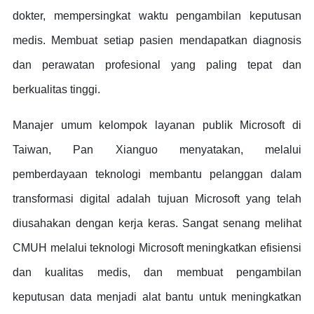
dokter, mempersingkat waktu pengambilan keputusan
medis. Membuat setiap pasien mendapatkan diagnosis
dan perawatan profesional yang paling tepat dan
berkualitas tinggi.
Manajer umum kelompok layanan publik Microsoft di
Taiwan, Pan Xianguo menyatakan, melalui
pemberdayaan teknologi membantu pelanggan dalam
transformasi digital adalah tujuan Microsoft yang telah
diusahakan dengan kerja keras. Sangat senang melihat
CMUH melalui teknologi Microsoft meningkatkan efisiensi
dan kualitas medis, dan membuat pengambilan
keputusan data menjadi alat bantu untuk meningkatkan