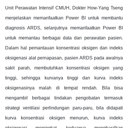
Unit Perawatan Intensif CMUH, Dokter How-Yang Tseng
menjelaskan memanfaatkan Power BI untuk membantu
diagnosis ARDS, selanjutnya memanfaatkan Power BI
untuk memantau berbagai data dan perawatan pasien.
Dalam hal pemantauan konsentrasi oksigen dan indeks
oksigenasi alat pernapasan, pasien ARDS pada awalnya
sakit parah, membutuhkan konsentrasi oksigen yang
tinggi, sehingga kurvanya tinggi dan kurva indeks
oksigenasinya malah di tempat rendah. Bila bisa
mengambil berbagai tindakan pengobatan termasuk
strategi ventilasi perlindungan paru-paru, bila didapati
kurva konsentrasi oksigen menurun, kurva indeks
oksigenasi meningkat, keduanya menghasilkan