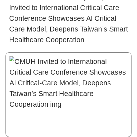
Invited to International Critical Care
Conference Showcases AI Critical-
Care Model, Deepens Taiwan’s Smart
Healthcare Cooperation