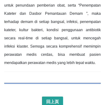
untuk penundaan pemberian obat, serta “Penempatan
Kateter dan Dasbor Pemantauan Demam ”, maka
terhadap demam di setiap bangsal, infeksi, penempatan
kateter, kultur bakteri, kondisi penggunaan antibiotik
secara real-time di setiap bangsal, untuk mencegah
infeksi klaster. Semoga secara komprehensif memimpin
perawatan medis cerdas, bisa membuat pasien
mendapatkan perawatan medis yang lebih tepat waktu.
回上頁