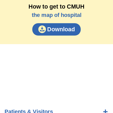
How to get to CMUH
the map of hospital
Download
Patients & Visitors