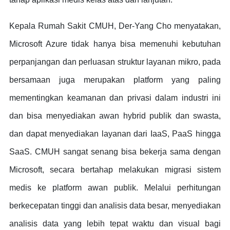
Kepala Rumah Sakit CMUH, Der-Yang Cho menyatakan,
Microsoft Azure tidak hanya bisa memenuhi kebutuhan
perpanjangan dan perluasan struktur layanan mikro, pada
bersamaan juga merupakan platform yang paling
mementingkan keamanan dan privasi dalam industri ini
dan bisa menyediakan awan hybrid publik dan swasta,
dan dapat menyediakan layanan dari IaaS, PaaS hingga
SaaS. CMUH sangat senang bisa bekerja sama dengan
Microsoft, secara bertahap melakukan migrasi sistem
medis ke platform awan publik. Melalui perhitungan
berkecepatan tinggi dan analisis data besar, menyediakan
analisis data yang lebih tepat waktu dan visual bagi