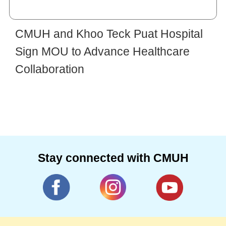
CMUH and Khoo Teck Puat Hospital
Sign MOU to Advance Healthcare
Collaboration
Stay connected with CMUH