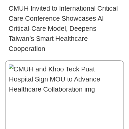
CMUH Invited to International Critical
Care Conference Showcases AI
Critical-Care Model, Deepens
Taiwan’s Smart Healthcare
Cooperation