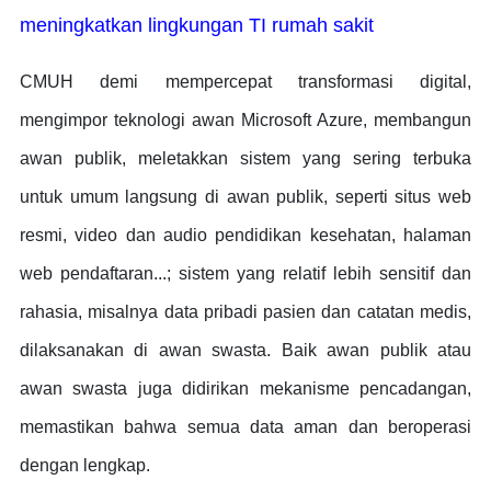
meningkatkan lingkungan TI rumah sakit
CMUH demi mempercepat transformasi digital,
mengimpor teknologi awan Microsoft Azure, membangun
awan publik, meletakkan sistem yang sering terbuka
untuk umum langsung di awan publik, seperti situs web
resmi, video dan audio pendidikan kesehatan, halaman
web pendaftaran...; sistem yang relatif lebih sensitif dan
rahasia, misalnya data pribadi pasien dan catatan medis,
dilaksanakan di awan swasta. Baik awan publik atau
awan swasta juga didirikan mekanisme pencadangan,
memastikan bahwa semua data aman dan beroperasi
dengan lengkap.