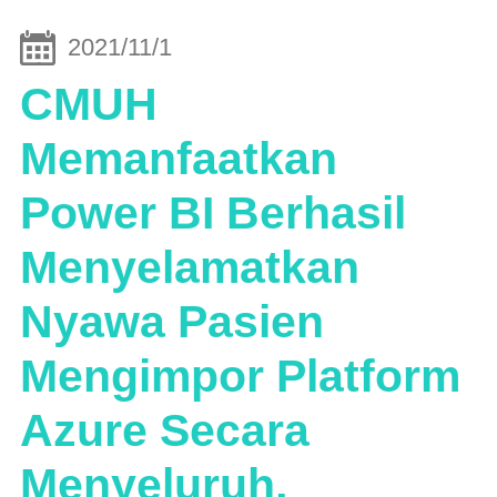
2021/11/1
CMUH
Memanfaatkan
Power BI Berhasil
Menyelamatkan
Nyawa Pasien
Mengimpor Platform
Azure Secara
Menyeluruh,