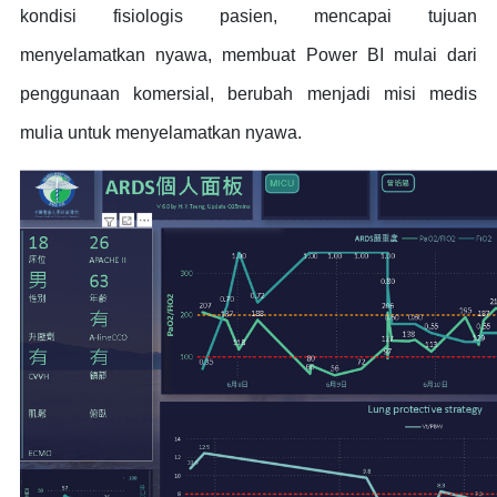
kondisi fisiologis pasien, mencapai tujuan
menyelamatkan nyawa, membuat Power BI mulai dari
penggunaan komersial, berubah menjadi misi medis
mulia untuk menyelamatkan nyawa.