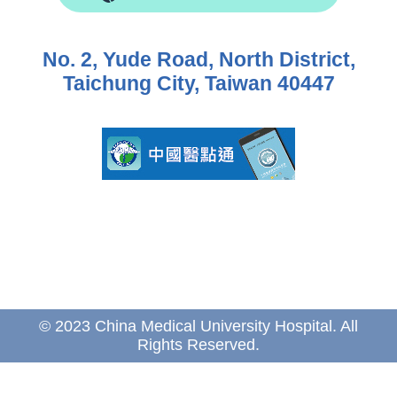
No. 2, Yude Road, North District,
Taichung City, Taiwan 40447
© 2023 China Medical University Hospital. All
Rights Reserved.