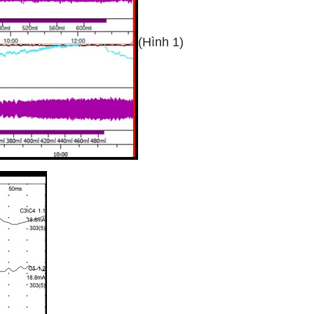
(Hình 1)