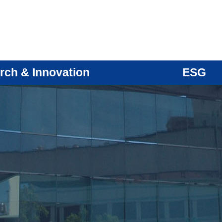
rch & Innovation
ESG