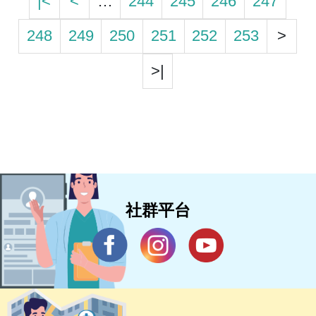
|<
<
…
244
245
246
247
248
249
250
251
252
253
>
>|
社群平台