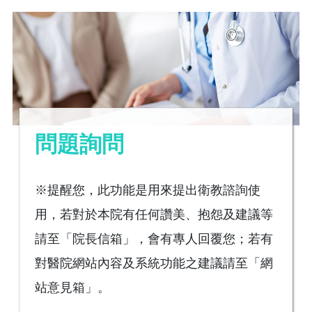
問題詢問
※提醒您，此功能是用來提出衛教諮詢使
用，若對於本院有任何讚美、抱怨及建議等
請至「院長信箱」，會有專人回覆您；若有
對醫院網站內容及系統功能之建議請至「網
站意見箱」。