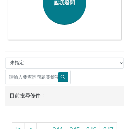
點我發問
目前搜尋條件：