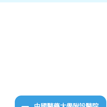
中國醫藥大學附設醫院