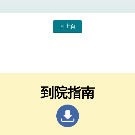
回上頁
到院指南