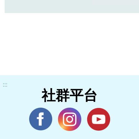
:::
社群平台