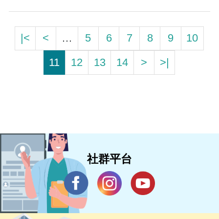
|<
<
…
5
6
7
8
9
10
11
12
13
14
>
>|
社群平台