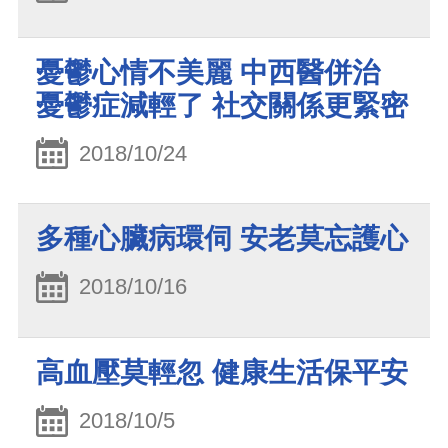
憂鬱心情不美麗 中西醫併治
憂鬱症減輕了 社交關係更緊密
2018/10/24
多種心臟病環伺 安老莫忘護心
2018/10/16
高血壓莫輕忽 健康生活保平安
2018/10/5