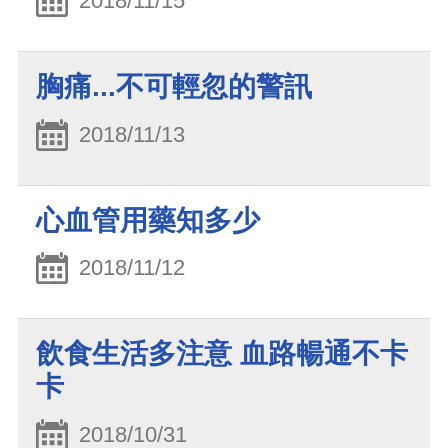
2018/11/15
胸痛...不可輕忽的警訊
2018/11/13
心血管用藥知多少
2018/11/12
飲食生活多注意 血路暢通不卡
卡
2018/10/31