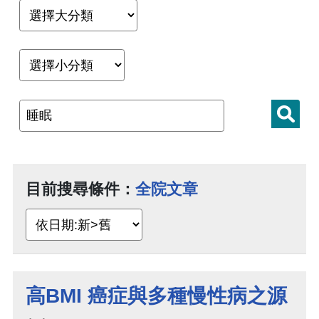
目前搜尋條件：
全院文章
高BMI 癌症與多種慢性病之源