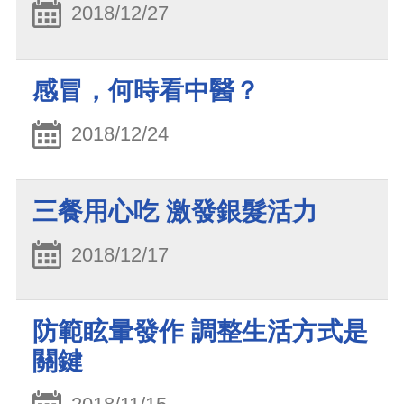
2018/12/27
感冒，何時看中醫？
2018/12/24
三餐用心吃 激發銀髮活力
2018/12/17
防範眩暈發作 調整生活方式是
關鍵