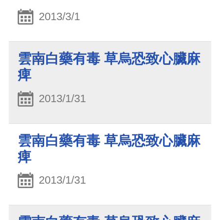
2013/3/1
雲南白藥有毒 草烏恐致心臟麻
痺
2013/1/31
雲南白藥有毒 草烏恐致心臟麻
痺
2013/1/31