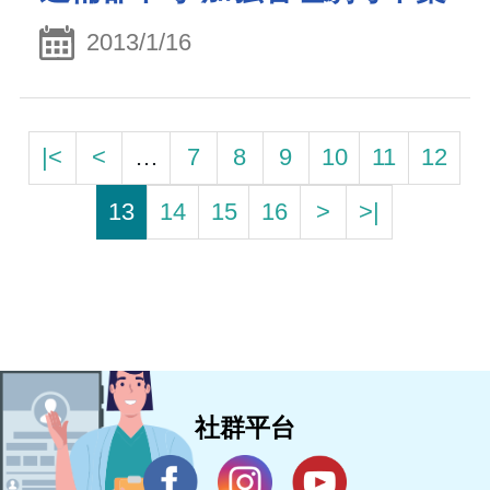
2013/1/16
|<
<
…
7
8
9
10
11
12
13
14
15
16
>
>|
社群平台