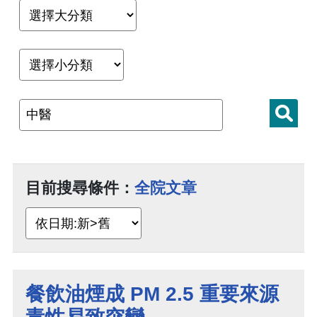
目前搜尋條件：
全院文章
餐飲油煙成 PM 2.5 重要來源