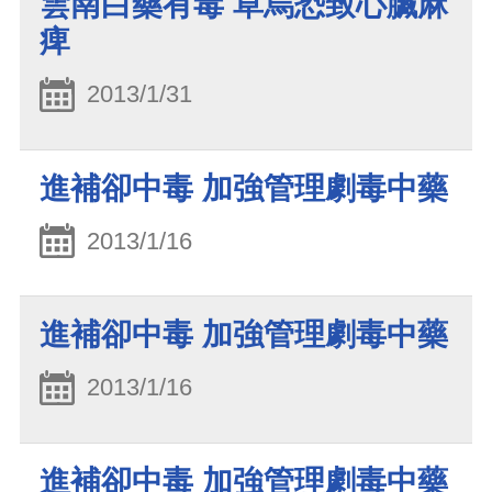
雲南白藥有毒 草烏恐致心臟麻
痺
2013/1/31
進補卻中毒 加強管理劇毒中藥
2013/1/16
進補卻中毒 加強管理劇毒中藥
2013/1/16
進補卻中毒 加強管理劇毒中藥