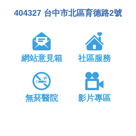
404327 台中市北區育德路2號
網站意見箱
社區服務
無菸醫院
影片專區