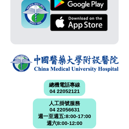
總機電話專線
04 22052121
人工掛號服務
04 22056631
週一至週五:8:00-17:00
週六8:00-12:00