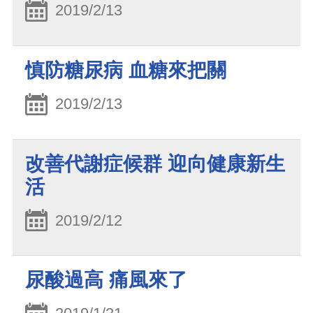
2019/2/13
慎防糖尿病 血糖來把關
2019/2/13
改善代謝症候群 迎向健康新生
活
2019/2/12
尿酸過高 痛風來了