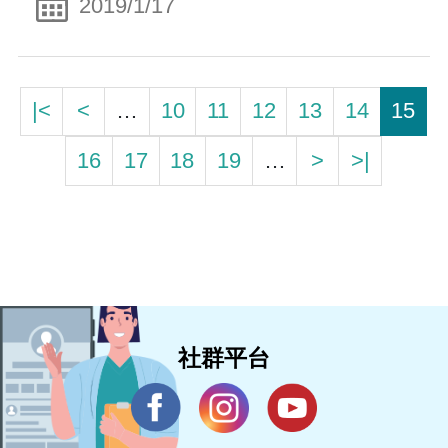
2019/1/17
|<
<
…
10
11
12
13
14
15
16
17
18
19
…
>
>|
社群平台