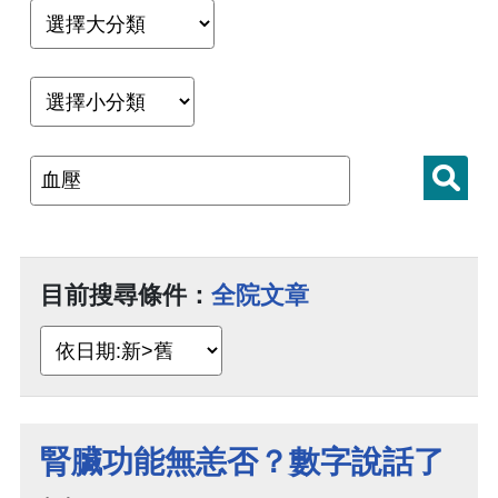
目前搜尋條件：
全院文章
腎臟功能無恙否？數字說話了