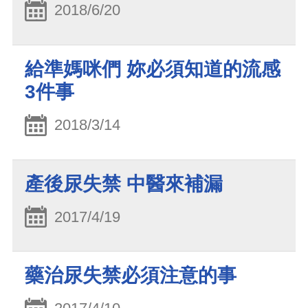
2018/6/20
給準媽咪們 妳必須知道的流感
3件事
2018/3/14
產後尿失禁 中醫來補漏
2017/4/19
藥治尿失禁必須注意的事