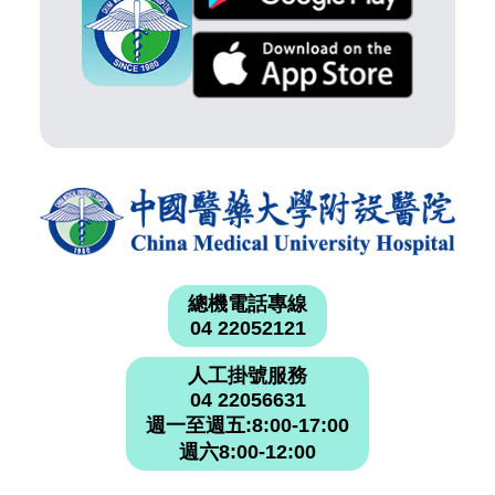
總機電話專線
04 22052121
人工掛號服務
04 22056631
週一至週五:8:00-17:00
週六8:00-12:00