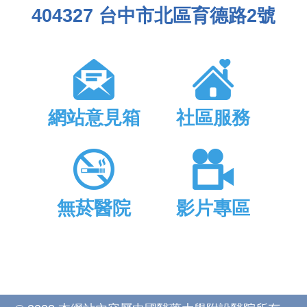
404327 台中市北區育德路2號
網站意見箱
社區服務
無菸醫院
影片專區