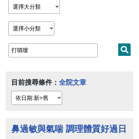
目前搜尋條件：
全院文章
鼻過敏與氣喘 調理體質好過日