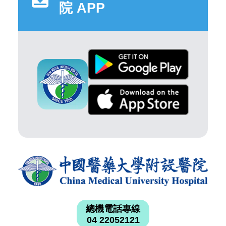
院 APP
總機電話專線
04 22052121