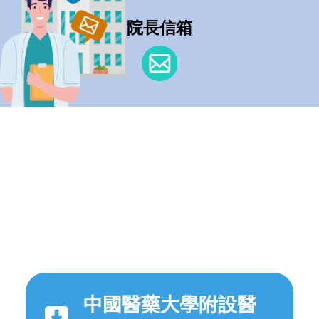
院長信箱
中國醫藥大學附設醫