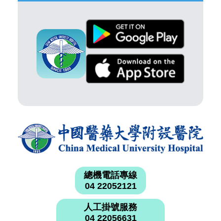
總機電話專線
04 22052121
人工掛號服務
04 22056631