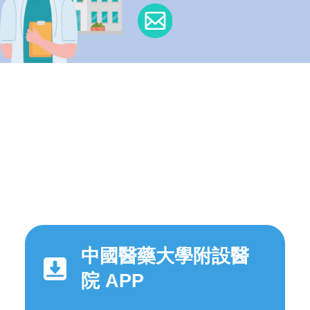
中國醫藥大學附設醫
院 APP