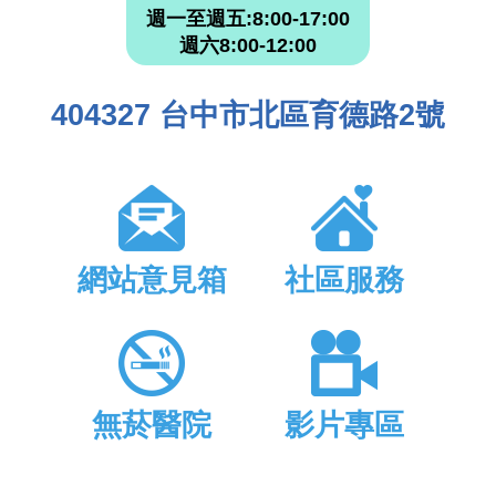
週一至週五:8:00-17:00
週六8:00-12:00
404327 台中市北區育德路2號
網站意見箱
社區服務
無菸醫院
影片專區