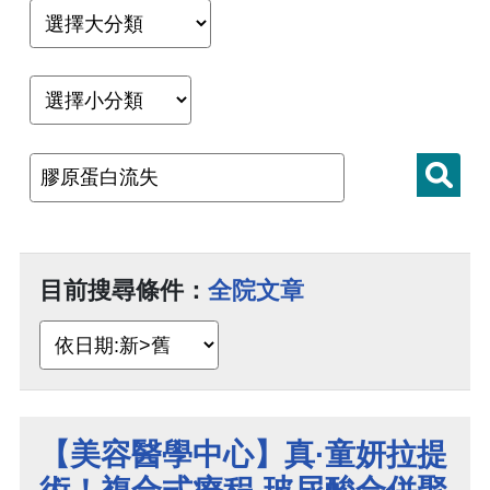
目前搜尋條件：
全院文章
【美容醫學中心】真·童妍拉提