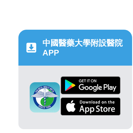
中國醫藥大學附設醫院
APP