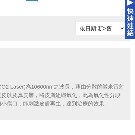
2 Laser)為10600nm之波長，藉由分散的微米雷射
表皮以及真皮層，將皮膚組織氣化，此為氣化性分段
細小傷口，能刺激皮膚再生，達到治療的效果。