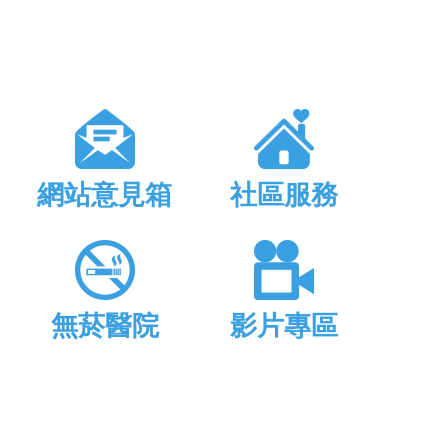
網站意見箱
社區服務
無菸醫院
影片專區