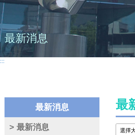
最新消息
:::
最
最新消息
> 最新消息