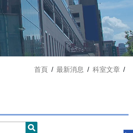
首頁
/
最新消息
/
科室文章
/