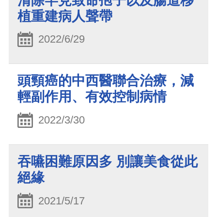
清除罕見致命孢子以及腸道移
植重建病人聲帶
2022/6/29
頭頸癌的中西醫聯合治療，減
輕副作用、有效控制病情
2022/3/30
吞嚥困難原因多 別讓美食從此
絕緣
2021/5/17