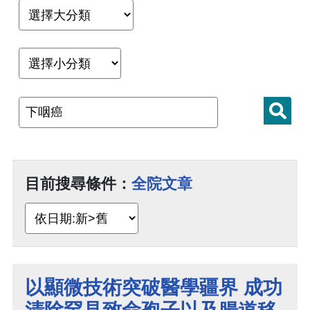
目前搜尋條件：
全院文章
以顯微技術突破醫學疆界 成功