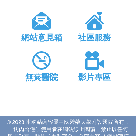
網站意見箱
社區服務
無菸醫院
影片專區
© 2023 本網站內容屬中國醫藥大學附設醫院所有，
一切內容僅供使用者在網站線上閱讀，禁止以任何