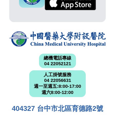
總機電話專線
04 22052121
人工掛號服務
04 22056631
週一至週五:8:00-17:00
週六8:00-12:00
404327 台中市北區育德路2號