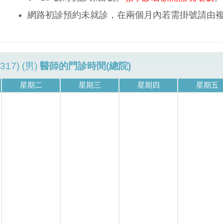
網路初診預約未就診，在兩個月內若需掛號請由