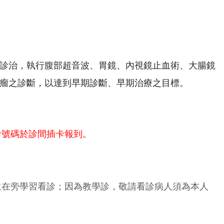
診治，執行腹部超音波、胃鏡、內視鏡止血術、大腸鏡
瘤之診斷，以達到早期診斷、早期治療之目標。
診號碼於診間插卡報到。
生在旁學習看診；因為教學診，敬請看診病人須為本人