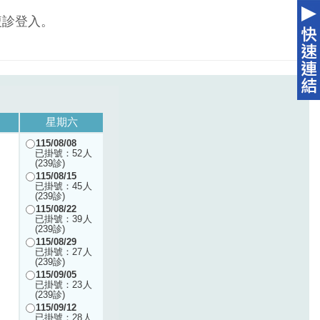
複診登入。