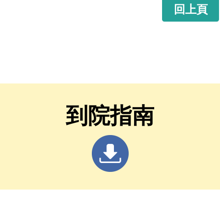
回上頁
到院指南