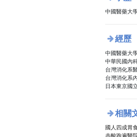
中國醫藥大學
經歷
中國醫藥大學
中華民國內
台灣消化系
台灣消化系
日本東京國
相關
國人四成胃食
赤酸跑遍醫院