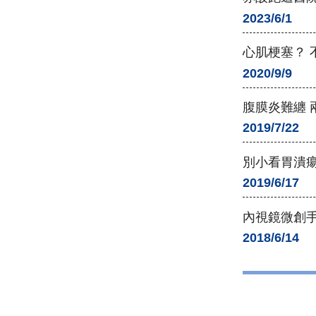
2023/6/1
心肌梗塞？ 
2020/9/9
腹膜炎難纏 
2019/7/22
別小看胃潰瘍
2019/6/17
內視鏡微創手
2018/6/14