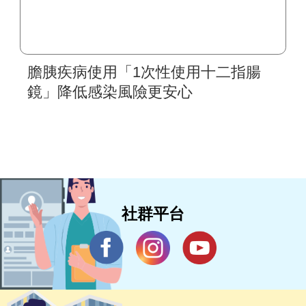
膽胰疾病使用「1次性使用十二指腸
鏡」降低感染風險更安心
社群平台