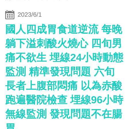
2023/6/1
國人四成胃食道逆流 每晚
躺下溢刺酸火燒心 四旬男
痛不欲生 埋線24小時動態
監測 精準發現問題 六旬
長者上腹部悶痛 以為赤酸
跑遍醫院檢查 埋線96小時
無線監測 發現問題不在腸
胃