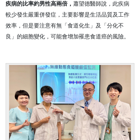
疾病的比率約男性高兩倍，
蕭望德醫師說，此疾病
較少發生嚴重併發症，主要影響是生活品質及工作
效率，但是要注意有無「食道化生」及「分化不
良」的細胞變化，可能會增加罹患食道癌的風險。