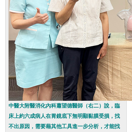
中醫大附醫消化內科蕭望德醫師（右二）說，臨
床上約六成病人在胃鏡底下無明顯黏膜受損，找
不出原因，需要藉其他工具進一步分析，才能找