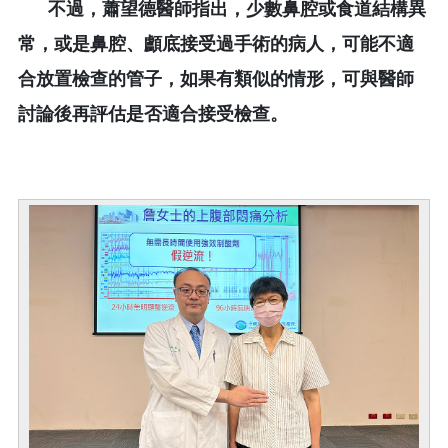
不過，蕭望德醫師指出，少數鼻腔或食道結構異
常，或是鼻腔、顱底接受過手術的病人，可能不適
合放置檢查的管子，如果有類似的情形，可與醫師
討論後再評估是否適合接受檢查。