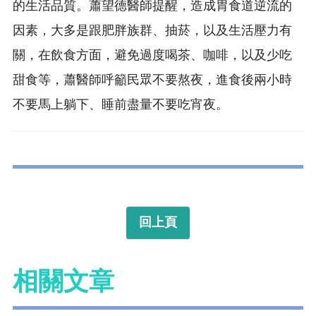
的生活品質。蕭望德醫師提醒，造成胃食道逆流的
因素，大多是跟肥胖族群、抽菸，以及生活壓力有
關，在飲食方面，避免過度喝茶、咖啡，以及少吃
甜食等，蕭醫師呼籲民眾不要熬夜，進食後兩小時
不要馬上躺下、睡前盡量不要吃宵夜。
回上頁
相關文章