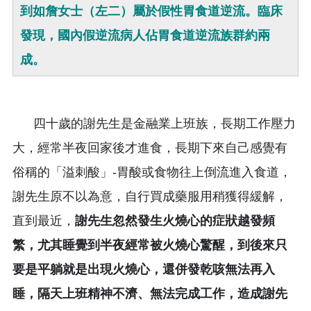
到如詹女士（左二）屬於假性胃食道逆流。臨床
發現，國內假逆流病人佔胃食道逆流族群約兩
成。
四十歲的謝先生是金融業上班族，長期工作壓力
大，經常半夜回家後才進食，長期下來自己感覺有
俗稱的「溢刺酸」-胃酸或食物往上倒流進入食道，
謝先生原不以為意，自行買成藥服用稍獲得緩解，
直到最近，
謝先生忽然發生火燒心的症狀越發頻
繁，尤其睡覺到半夜經常被火燒心驚醒，到後來只
要是平躺就是出現火燒心，還併發乾咳無法再入
睡，隔天上班精神不濟、無法完成工作，造成謝先