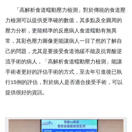
「高解析食道蠕動壓力檢測」對於傳統的食道壓
力檢測可以提供更準確的數值，其多點及全圓周的
壓力分析，更能精準的反應病人食道蠕動有無異
常，其彩色壓力圖像更能讓病人一目了然的了解自
己的問題，尤其是要接受食道弛緩不能及抗胃酸逆
流手術的病人，「高解析食道蠕動壓力檢測」能讓
手術者更好的評估手術的方式，至去年引進後已執
行15例的評估，對於病人是否適合接受手術，可以
提供很好的資訊。