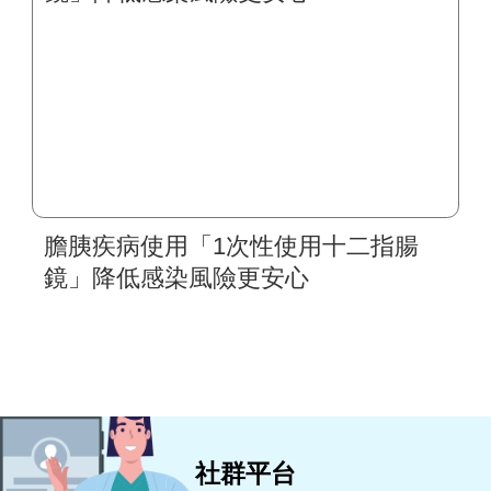
膽胰疾病使用「1次性使用十二指腸
鏡」降低感染風險更安心
社群平台