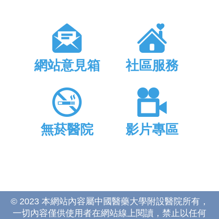
網站意見箱
社區服務
無菸醫院
影片專區
© 2023 本網站內容屬中國醫藥大學附設醫院所有，
一切內容僅供使用者在網站線上閱讀，禁止以任何