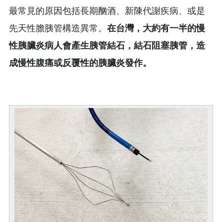
最常見的原因包括長期酗酒、新陳代謝疾病、或是
先天性膽胰管構造異常。
在台灣，大約有一半的慢
性胰臟炎病人會產生胰管結石，結石阻塞胰管，造
成慢性腹痛或反覆性的胰臟炎發作
。