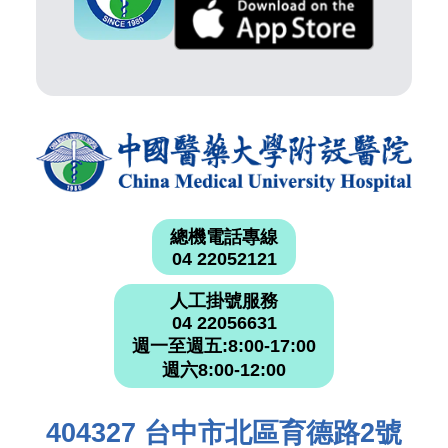
總機電話專線
04 22052121
人工掛號服務
04 22056631
週一至週五:8:00-17:00
週六8:00-12:00
404327 台中市北區育德路2號