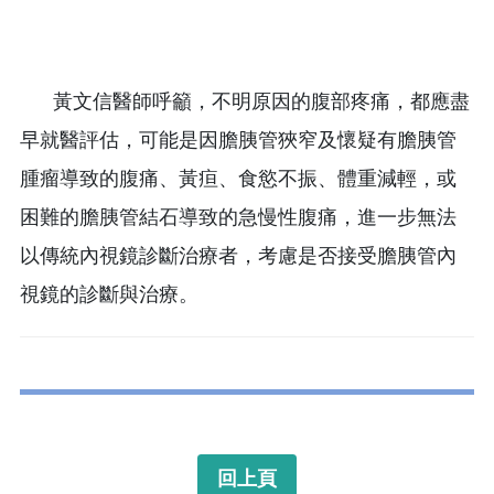
黃文信醫師呼籲，不明原因的腹部疼痛，都應盡
早就醫評估，可能是因膽胰管狹窄及懷疑有膽胰管
腫瘤導致的腹痛、黃疸、食慾不振、體重減輕，或
困難的膽胰管結石導致的急慢性腹痛，進一步無法
以傳統內視鏡診斷治療者，考慮是否接受膽胰管內
視鏡的診斷與治療。
回上頁