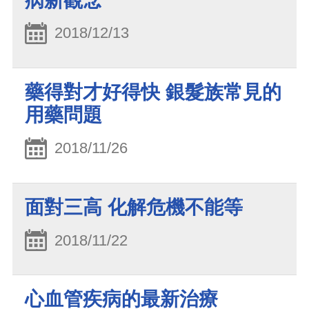
病新觀念
2018/12/13
藥得對才好得快 銀髮族常見的
用藥問題
2018/11/26
面對三高 化解危機不能等
2018/11/22
心血管疾病的最新治療