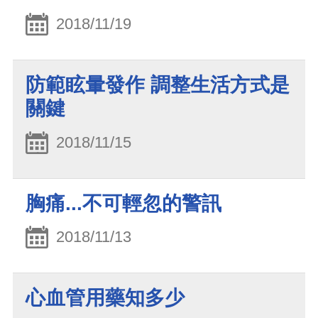
2018/11/19
防範眩暈發作 調整生活方式是
關鍵
2018/11/15
胸痛...不可輕忽的警訊
2018/11/13
心血管用藥知多少