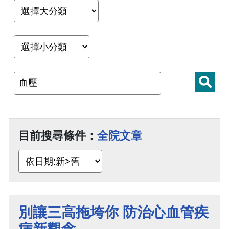
目前搜尋條件：
全院文章
別讓三高拖垮你 防治心血管疾