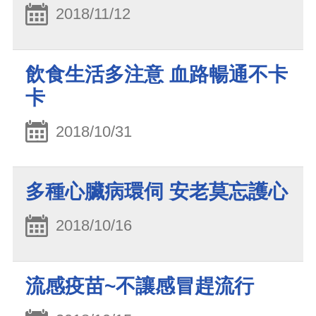
2018/11/12
飲食生活多注意 血路暢通不卡
卡
2018/10/31
多種心臟病環伺 安老莫忘護心
2018/10/16
流感疫苗~不讓感冒趕流行