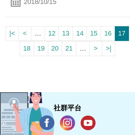
2018/10/15
|<
<
…
12
13
14
15
16
17
18
19
20
21
…
>
>|
社群平台