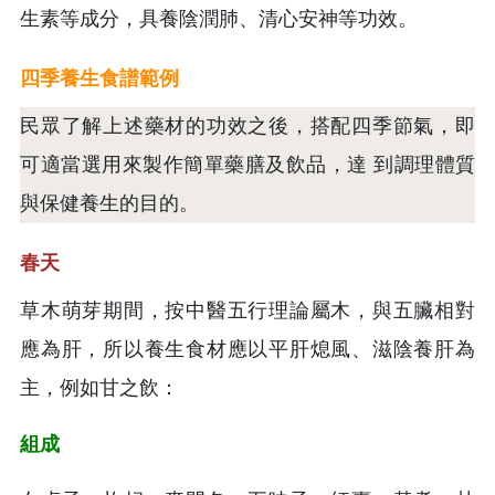
生素等成分，具養陰潤肺、清心安神等功效。
四季養生食譜範例
民眾了解上述藥材的功效之後，搭配四季節氣，即
可適當選用來製作簡單藥膳及飲品，達 到調理體質
與保健養生的目的。
春天
草木萌芽期間，按中醫五行理論屬木，與五臟相對
應為肝，所以養生食材應以平肝熄風、滋陰養肝為
主，例如甘之飲：
組成