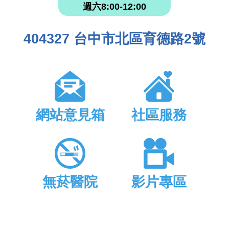
週六8:00-12:00
404327 台中市北區育德路2號
網站意見箱
社區服務
無菸醫院
影片專區