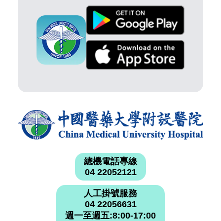
總機電話專線
04 22052121
人工掛號服務
04 22056631
週一至週五:8:00-17:00