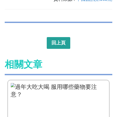
回上頁
相關文章