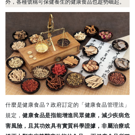
外，各種號稱可保健養生的健康食品也趁勢崛起。
什麼是健康食品？政府訂定的「健康食品管理法」
規定，
健康食品是指能增進民眾健康，減少疾病危
害風險，且其功效具有實質科學證據，非屬治療或