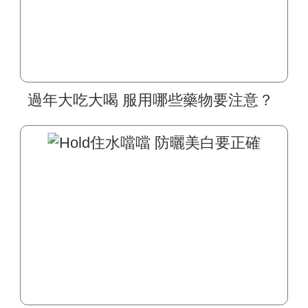
過年大吃大喝 服用哪些藥物要注意？