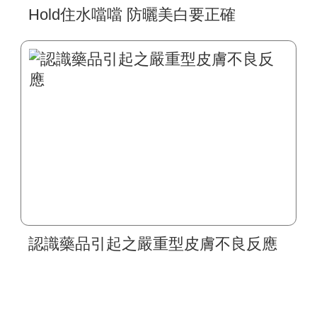
Hold住水噹噹 防曬美白要正確
認識藥品引起之嚴重型皮膚不良反應