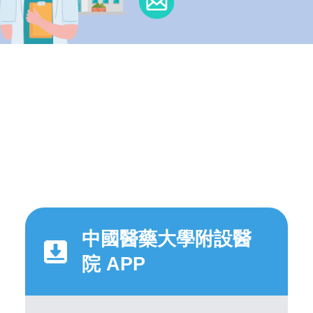
中國醫藥大學附設醫
院 APP