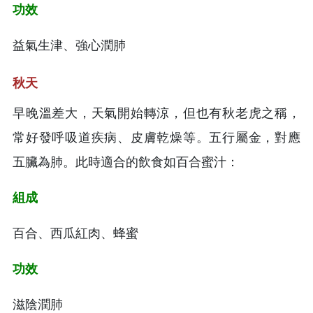
功效
益氣生津、強心潤肺
秋天
早晚溫差大，天氣開始轉涼，但也有秋老虎之稱，
常好發呼吸道疾病、皮膚乾燥等。五行屬金，對應
五臟為肺。此時適合的飲食如百合蜜汁：
組成
百合、西瓜紅肉、蜂蜜
功效
滋陰潤肺