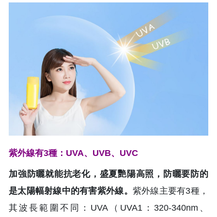
紫外線有3種：UVA、UVB、UVC
加強防曬就能抗老化，盛夏艷陽高照，防曬要防的
是太陽幅射線中的有害紫外線。
紫外線主要有3種，
其波長範圍不同：UVA（UVA1：320-340nm、