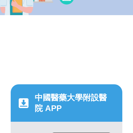
中國醫藥大學附設醫
院 APP