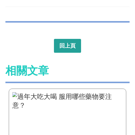
回上頁
相關文章