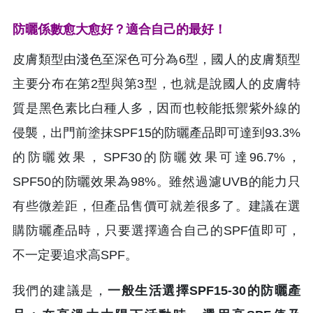
防曬係數愈大愈好？適合自己的最好！
皮膚類型由淺色至深色可分為6型，國人的皮膚類型
主要分布在第2型與第3型，也就是說國人的皮膚特
質是黑色素比白種人多，因而也較能抵禦紫外線的
侵襲，出門前塗抹SPF15的防曬產品即可達到93.3%
的防曬效果，SPF30的防曬效果可達96.7%，
SPF50的防曬效果為98%。雖然過濾UVB的能力只
有些微差距，但產品售價可就差很多了。建議在選
購防曬產品時，只要選擇適合自己的SPF值即可，
不一定要追求高SPF。
我們的建議是，
一般生活選擇SPF15-30的防曬產