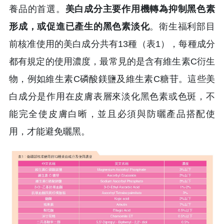
養品的首選。
美白成分主要作用機轉為抑制黑色素
形成，或促進已產生的黑色素淡化
。衛生福利部目
前核准使用的美白成分共有13種（表1），每種成分
都有規定的使用濃度，最常見的是含有維生素C衍生
物，例如維生素C磷酸鎂鹽及維生素C糖苷。這些美
白成分是作用在皮膚表層來淡化黑色素或色斑，不
能完全使皮膚白晰，並且必須與防曬產品搭配使
用，才能避免曬黑。