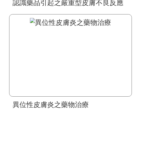
認識藥品引起之嚴重型皮膚不良反應
異位性皮膚炎之藥物治療