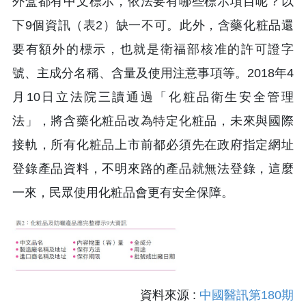
外盒都有中文標示，依法要有哪些標示項目呢？以
下9個資訊（表2）缺一不可。此外，含藥化粧品還
要有額外的標示，也就是衛福部核准的許可證字
號、主成分名稱、含量及使用注意事項等。2018年4
月10日立法院三讀通過「化粧品衛生安全管理
法」，將含藥化粧品改為特定化粧品，未來與國際
接軌，所有化粧品上市前都必須先在政府指定網址
登錄產品資料，不明來路的產品就無法登錄，這麼
一來，民眾使用化粧品會更有安全保障。
資料來源 :
中國醫訊第180期