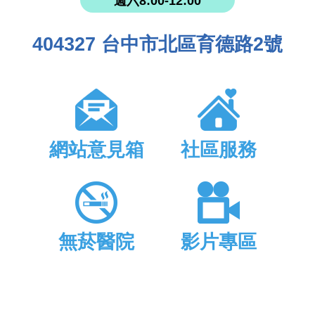
週六8:00-12:00
404327 台中市北區育德路2號
網站意見箱
社區服務
無菸醫院
影片專區