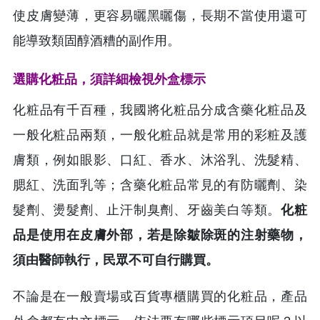
使皮膚變薄，更容易曬黑曬傷，長期不當使用還可
能導致類固醇酒糟的副作用。
選購化粧品，須詳細檢視外盒標示
化粧品有千百種，我國將化粧品分成含藥化粧品及
一般化粧品兩類，一般化粧品就是常用的彩粧及護
膚類，例如眼影、口紅、香水、沐浴乳、洗髮精、
腮紅、洗面乳等；含藥化粧品常見的有防曬劑、染
髮劑、燙髮劑、止汗制臭劑、牙齒美白等類。
化粧
品是使用在皮膚外部，若是除皺除斑的注射藥物，
須由醫師執行，民眾不可自行購買。
不論是在一般賣場或百貨專櫃購買的化粧品，產品