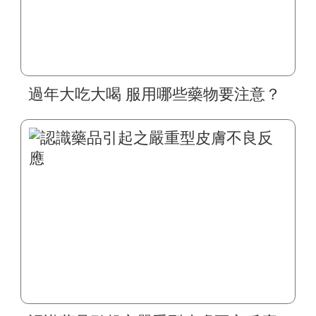
過年大吃大喝 服用哪些藥物要注意？