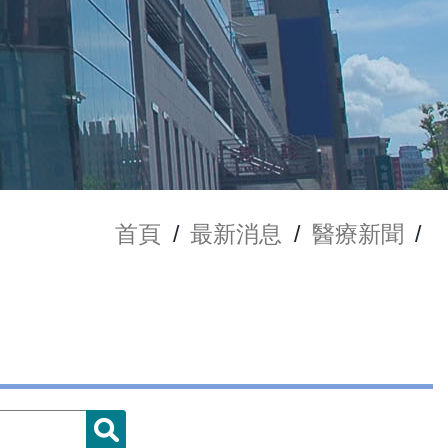
首頁
/
最新消息
/
醫療新聞
/