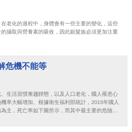
，在老化的過程中，身體會有一些主要的變化，這些
食的攝取與營養素的吸收，因此銀髮族必須更加注重
化解危機不能等
化、生活習慣漸趨靜態，以及人口老化，國人罹患心
機率大幅增加。根據衛生福利部統計，2015年國人
病為主，死亡率如下圖所示，而其中最主要的危險因