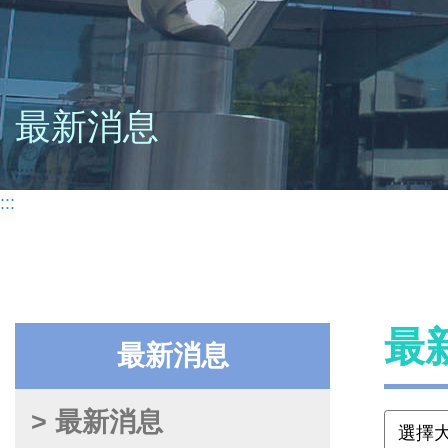
最新消息
:::
最
最新消息
> 最新消息