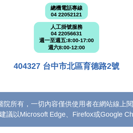
總機電話專線
04 22052121
人工掛號服務
04 22056631
週一至週五:8:00-17:00
週六8:00-12:00
404327 台中市北區育德路2號
附設醫院所有，一切內容僅供使用者在網站線
Microsoft Edge、Firefox或Google