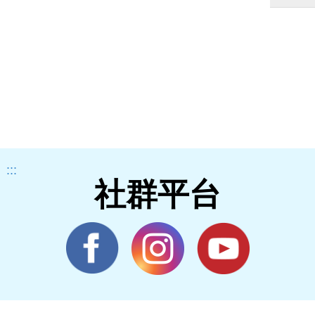
:::
社群平台