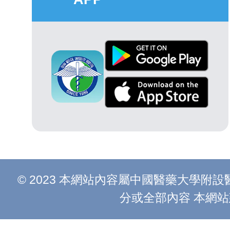
© 2023 本網站內容屬中國醫藥大學
分或全部內容 本網站建議以