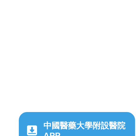
中國醫藥大學附設醫院
APP