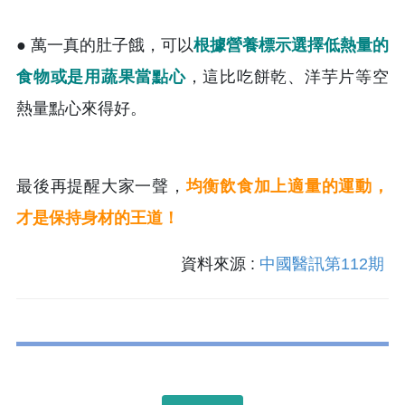
● 萬一真的肚子餓，可以
根據營養標示選擇低熱量的
食物或是用蔬果當點心
，這比吃餅乾、洋芋片等空
熱量點心來得好。
最後再提醒大家一聲，
均衡飲食加上適量的運動，
才是保持身材的王道！
資料來源 :
中國醫訊第112期