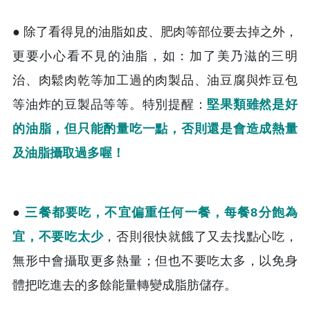
● 除了看得見的油脂如皮、肥肉等部位要去掉之外，
更要小心看不見的油脂，如：加了美乃滋的三明
治、肉鬆肉乾等加工過的肉製品、油豆腐與炸豆包
等油炸的豆製品等等。特別提醒：
堅果類雖然是好
的油脂，但只能酌量吃一點，否則還是會造成熱量
及油脂攝取過多喔！
●
三餐都要吃，不宜偏重任何一餐，每餐8分飽為
宜，不要吃太少
，否則很快就餓了又去找點心吃，
無形中會攝取更多熱量；但也不要吃太多，以免身
體把吃進去的多餘能量轉變成脂肪儲存。