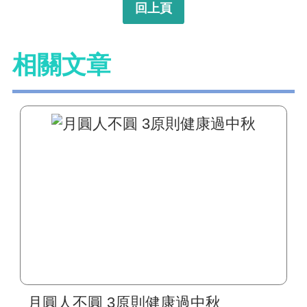
回上頁
相關文章
月圓人不圓 3原則健康過中秋