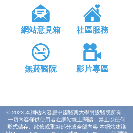
網站意見箱
社區服務
無菸醫院
影片專區
© 2023 本網站內容屬中國醫藥大學附設醫院所有，
一切內容僅供使用者在網站線上閱讀，禁止以任何
形式儲存、散佈或重製部分或全部內容 本網站建議