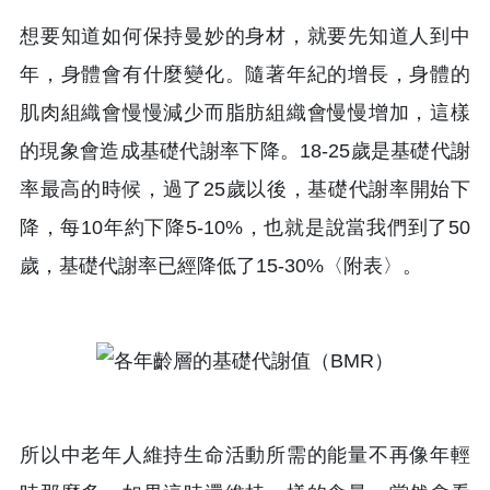
想要知道如何保持曼妙的身材，就要先知道人到中
年，身體會有什麼變化。隨著年紀的增長，身體的
肌肉組織會慢慢減少而脂肪組織會慢慢增加，這樣
的現象會造成基礎代謝率下降。18-25歲是基礎代謝
率最高的時候，過了25歲以後，基礎代謝率開始下
降，每10年約下降5-10%，也就是說當我們到了50
歲，基礎代謝率已經降低了15-30%〈附表〉。
所以中老年人維持生命活動所需的能量不再像年輕