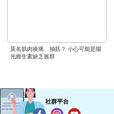
莫名肌肉痠痛、抽筋？ 小心可能是陽
光維生素缺乏族群
社群平台