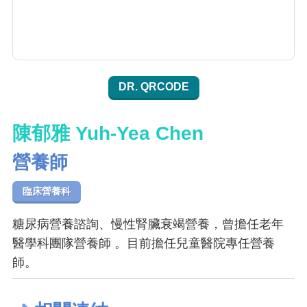
DR. QRCODE
陳郁雅 Yuh-Yea Chen
營養師
臨床營養科
糖尿病營養諮詢、慢性腎臟衰竭營養，曾擔任老年
醫學科團隊營養師 。目前擔任兒童醫院專任營養
師。