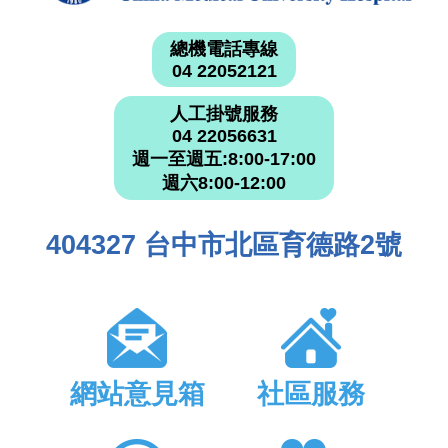
總機電話專線
04 22052121
人工掛號服務
04 22056631
週一至週五:8:00-17:00
週六8:00-12:00
404327 台中市北區育德路2號
網站意見箱
社區服務