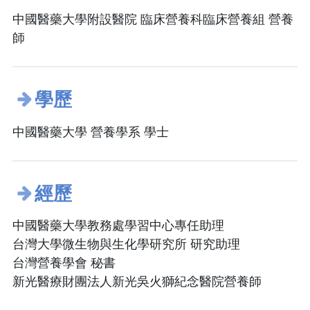
中國醫藥大學附設醫院 臨床營養科臨床營養組 營養
師
學歷
中國醫藥大學 營養學系 學士
經歷
中國醫藥大學教務處學習中心專任助理
台灣大學微生物與生化學研究所 研究助理
台灣營養學會 秘書
新光醫療財團法人新光吳火獅紀念醫院營養師