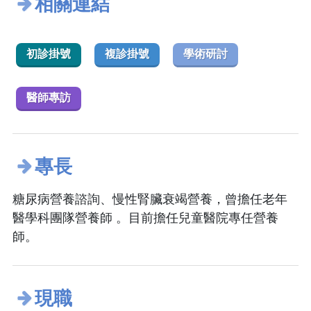
相關連結
初診掛號
複診掛號
學術研討
醫師專訪
專長
糖尿病營養諮詢、慢性腎臟衰竭營養，曾擔任老年
醫學科團隊營養師 。目前擔任兒童醫院專任營養
師。
現職