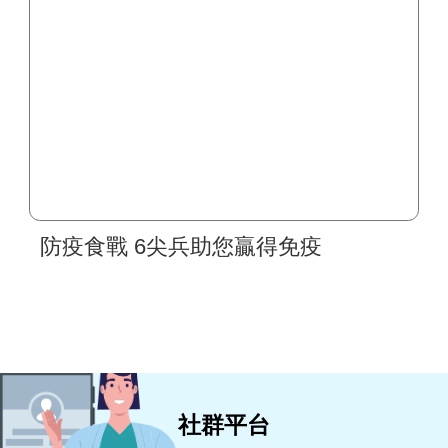
防疫食戰 6尖兵助您贏得免疫
社群平台