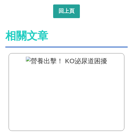
回上頁
相關文章