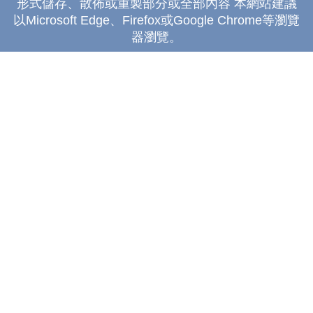
形式儲存、散佈或重製部分或全部內容 本網站建議
以Microsoft Edge、Firefox或Google Chrome等瀏覽
器瀏覽。