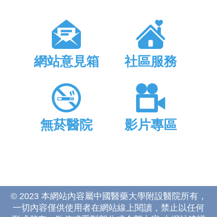
網站意見箱
社區服務
無菸醫院
影片專區
© 2023 本網站內容屬中國醫藥大學附設醫院所有，
一切內容僅供使用者在網站線上閱讀，禁止以任何