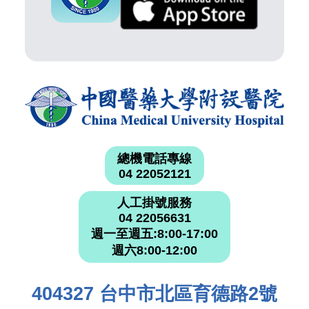
總機電話專線
04 22052121
人工掛號服務
04 22056631
週一至週五:8:00-17:00
週六8:00-12:00
404327 台中市北區育德路2號