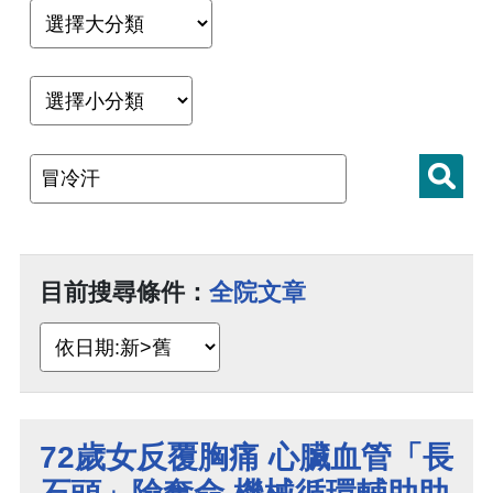
目前搜尋條件：
全院文章
72歲女反覆胸痛 心臟血管「長