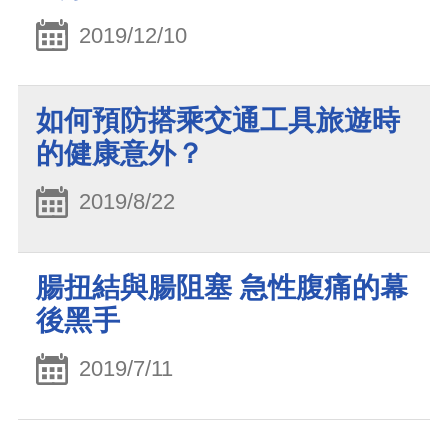
2019/12/10
如何預防搭乘交通工具旅遊時
的健康意外？
2019/8/22
腸扭結與腸阻塞 急性腹痛的幕
後黑手
2019/7/11