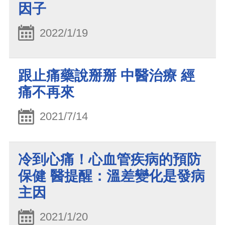
因子
2022/1/19
跟止痛藥說掰掰 中醫治療 經
痛不再來
2021/7/14
冷到心痛！心血管疾病的預防
保健 醫提醒：溫差變化是發病
主因
2021/1/20