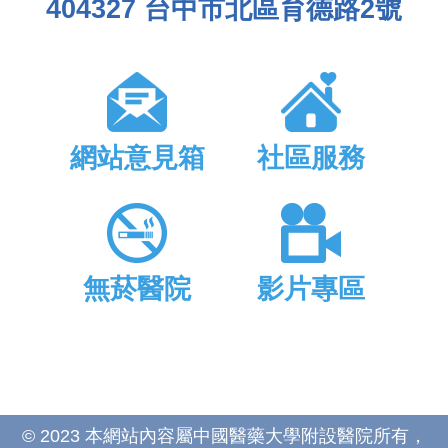
404327 台中市北區育德路2號
網站意見箱
社區服務
無菸醫院
影片專區
© 2023 本網站內容屬中國醫藥大學附設醫院所有，