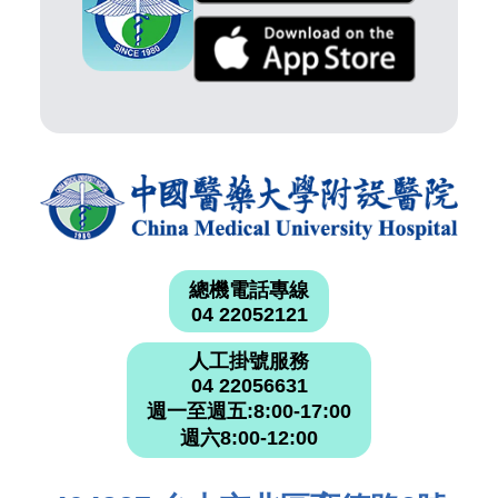
總機電話專線
04 22052121
人工掛號服務
04 22056631
週一至週五:8:00-17:00
週六8:00-12:00