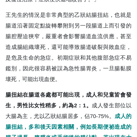
王先生的情況是非常典型的乙狀結腸扭結，也就是
腸道沿著固定點旋轉攀附到另一段腸道上而引發的
腸腔壓迫狹窄，嚴重者會影響腸道血流供應，甚至
造成腸組織壞死，還可能導致腸道破裂與敗血症，
是危及生命的急症。初期症狀和其他腹部急症不易
鑑別，因此很容易被誤為急性腸胃炎，一旦腸黏膜
壞死，可能出現血便。
腸扭結在腸道各處都可能出現，成人和兒童皆會發
生，男性比女性稍多，約為2：1。
成人發生部位以
大腸為主，尤以乙狀結腸居多，佔70-75%。
成人的
腸扭結，多和後天因素相關，例如長期便祕造成的