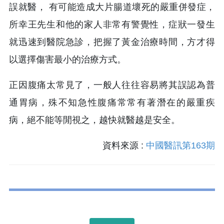
誤就醫， 有可能造成大片腸道壞死的嚴重併發症，
所幸王先生和他的家人非常有警覺性，症狀一發生
就迅速到醫院急診，把握了黃金治療時間，方才得
以選擇傷害最小的治療方式。
正因腹痛太常見了，一般人往往容易將其誤認為普
通胃病，殊不知急性腹痛常常有著潛在的嚴重疾
病，絕不能等閒視之，越快就醫越是安全。
資料來源 :
中國醫訊第163期