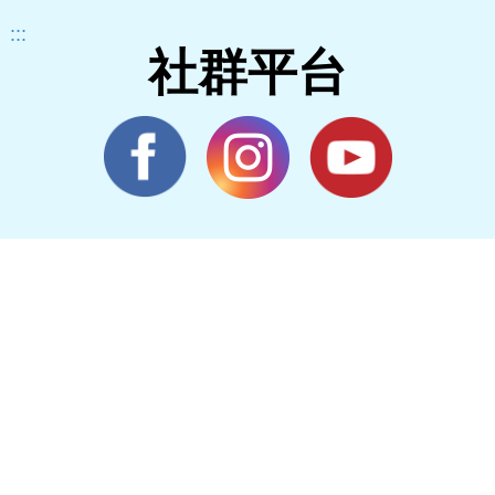
:::
社群平台