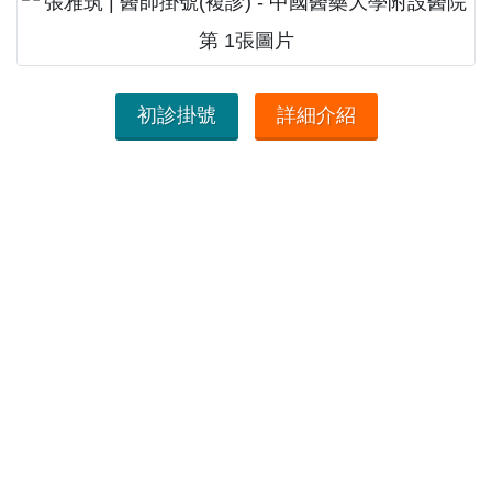
初診掛號
詳細介紹