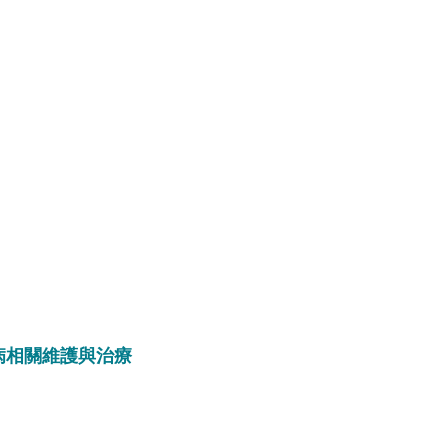
病相關維護與治療