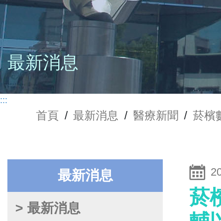
最新消息
:::
首頁
/
最新消息
/
醫療新聞
/
菸檳
2
最新消息
菸
> 最新消息