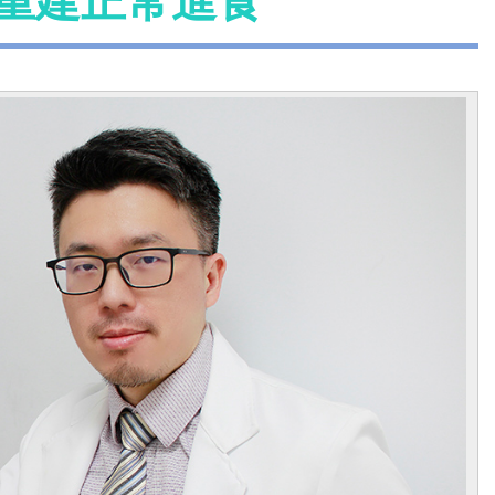
合重建正常進食