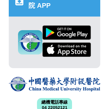
院 APP
總機電話專線
04 22052121