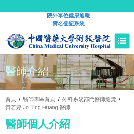
院外單位健康通報
實名登記系統
醫師介紹
首頁
/
醫師專區首頁
/
外科系統部門醫師總覽
/
黃若婷 Jo-Ting Huang 醫師
醫師個人介紹