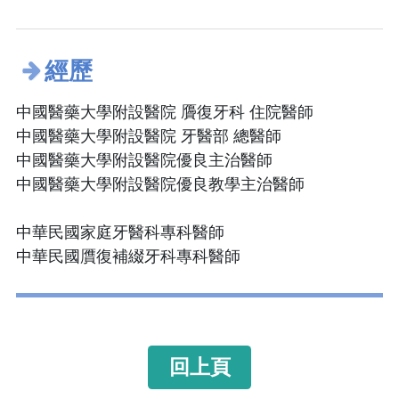
經歷
中國醫藥大學附設醫院 贗復牙科 住院醫師
中國醫藥大學附設醫院 牙醫部 總醫師
中國醫藥大學附設醫院優良主治醫師
中國醫藥大學附設醫院優良教學主治醫師
中華民國家庭牙醫科專科醫師
中華民國贋復補綴牙科專科醫師
回上頁