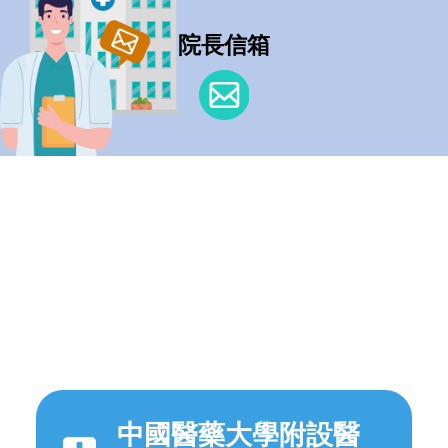
院長信箱
中國醫藥大學附設醫