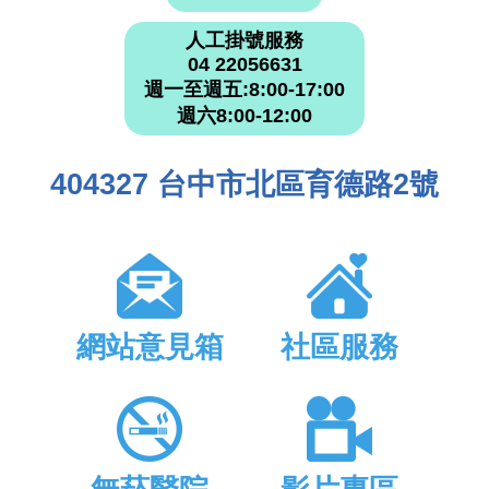
人工掛號服務
04 22056631
週一至週五:8:00-17:00
週六8:00-12:00
404327 台中市北區育德路2號
網站意見箱
社區服務