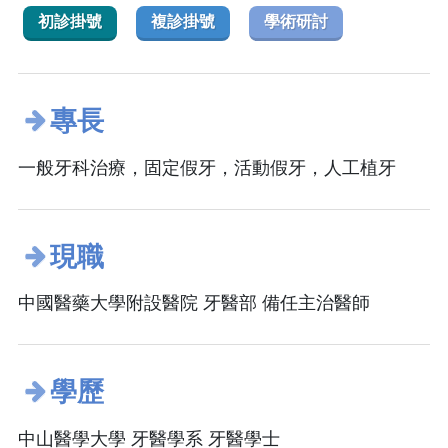
初診掛號
複診掛號
學術研討
專長
一般牙科治療，固定假牙，活動假牙，人工植牙
現職
中國醫藥大學附設醫院 牙醫部 備任主治醫師
學歷
中山醫學大學 牙醫學系 牙醫學士