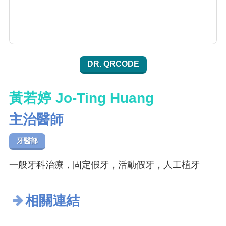
DR. QRCODE
黃若婷 Jo-Ting Huang
主治醫師
牙醫部
一般牙科治療，固定假牙，活動假牙，人工植牙
相關連結